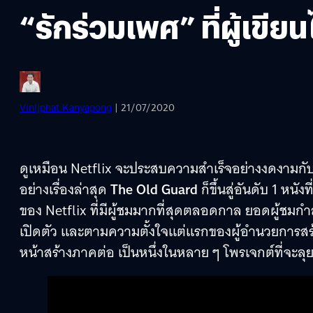
“รักร่วมเพศ” ที่ผู้เขี
Vinijphat Kanyapong
| 21/07/2020
ดูเหมือน Netflix จะประสบความสำเร็จอย่างงดงามกั
อย่างเรื่องล่าสุด
The Old Guard
ก็ขึ้นสู่อันดับ 1 หนั
ของ Netflix ที่มีผู้ชมมากที่สุดตลอดกาล ยอดผู้ชมกำลั
เปิดตัว และตามความตั้งใจแต่แรกของผู้อำนวยการสร้า
หน้าสร้างภาคต่อ เป็นหนึ่งในหลาย ๆ โพรเจกต์ที่จะลุ