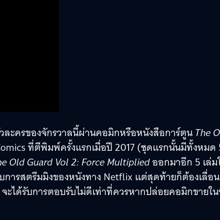
ัวละครของจักรวาลนี้ผ่านคอมิกหรือหนังสือการ์ตูน
The O
cs ที่ตีพิมพ์ครั้งแรกเมื่อปี 2017 (ชุดแรกนั้นมีทั้งหมด 
e Old Guard Vol 2: Force Multiplied
ออกมาอีก 5 เล่ม
การสตรีมมิงของหนังทาง Netflix แต่สุดท้ายก็ต้องเลื่อน
ะได้รับการตอบรับไม่ดีเท่าที่ควรหากปล่อยคอมิกขายในช