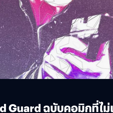
 Guard ฉบับคอมิกที่ไม่เ