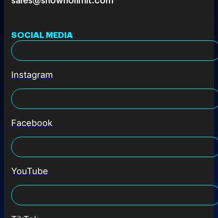
SOCIAL MEDIA
Instagram
Facebook
YouTube