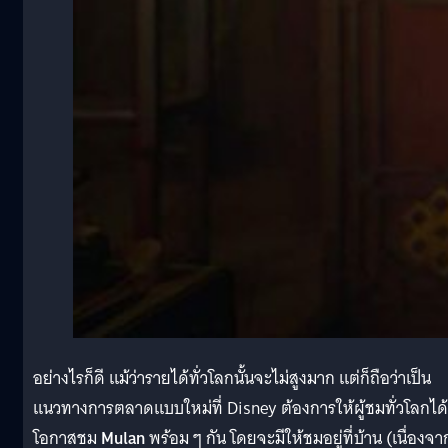
อย่างไรก็ดี แม้ว่ารายได้ทั่วโลกนั้นจะไม่สูงมาก แต่ก็ถือว่าเป็น
แนวทางการตลาดแบบใหม่ที่ Disney ต้องการให้ผู้ชมทั่วโลกได้
โอกาสชม
Mulan
พร้อม ๆ กัน โดยจะมีให้ชมอยู่ที่บ้าน (เนื่องจา