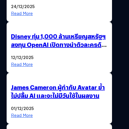
24/12/2025
Read More
Disney ทุ่ม 1,000 ล้านเหรียญสหรัฐฯ
ลงทุน OpenAI เปิดทางนำตัวละครดัง
มาสร้างวิดีโอ AI ผ่าน Sora
12/12/2025
Read More
James Cameron ผู้กำกับ Avatar ย้ำ
ไม่ปลื้ม AI และจะไม่มีวันใช้ในผลงาน
01/12/2025
Read More