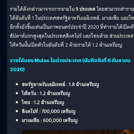
รายได้ดังกล่าวมาจากการฉายใน
9 ประเทศ
โดยสามารถทำรา
ได้อันดับที่ 1 ในประเทศสหรัฐอาหรับเอมิเรตส์, มาเลเซีย และไ
อีกทั้งยังขึ้นแท่นเป็นภาพยนตร์ประจำปี 2020 ที่ทำรายได้เปิดตั
สัปดาห์แรกสูงสุดในประเทศสิงคโปร์ และไทยด้วย ส่วนประเทศ
ไต้หวันนั้นเปิดตัวในอันดับที่ 2 ด้วยรายได้ 1.2 ล้านเหรียญ
รายได้ของ Mulan ในต่างประเทศ (นับถึงวันที่ 6 กันยายน
2020)
สหรัฐอาหรับเอมิเรตส์ : 1.8 ล้านเหรียญ
ไต้หวัน : 1.2 ล้านเหรียญ
ไทย : 1.2 ล้านเหรียญ
สิงคโปร์ : 700,000 เหรียญ
มาเลเซีย : 600,000 เหรียญ