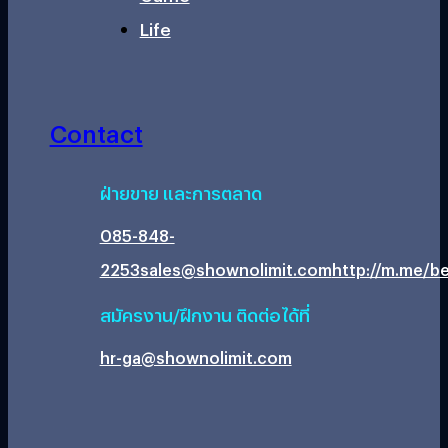
Life
Contact
ฝ่ายขาย และการตลาด
085-848-
2253
sales@shownolimit.com
http://m.me/be
สมัครงาน/ฝึกงาน ติดต่อได้ที่
hr-ga@shownolimit.com