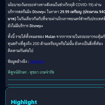
นโยบายเว้นระยะห่างทางสังคมในช่วงวิกฤติ COVID-19) ผ่าน
บริการสตรีมมิง
Disney+
ในราคา
29.99 เหรียญ (ประมาณ 94
บาท)
ในวันเดียวกันกับที่ฉายผ่านโรงภาพยนตร์สำหรับประเทศที
ยังไม่มีบริการ
Disney+
ทั้งนี้ รายได้ทั้งหมดของ
Mulan
จากการฉายในระยะยาวจะคุ้มก
ทุนสร้างที่สูงถึง 200 ล้านเหรียญหรือไม่นั้น ยังคงเป็นสิ่งที่ต้อง
ติดตามกันต่อไป
ข้อมูลอ้างอิง :
deadline
พิสูจน์อักษร : สุชยา เกษจำรัส
Highlight