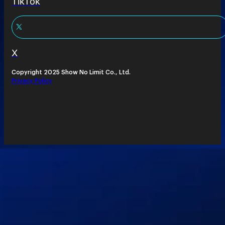
TikTok
X
Copyright 2025 Show No Limit Co., Ltd.
Privacy Policy