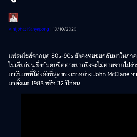
Vinijphat Kanyapong
| 19/10/2020
แฟรนไชส์จากยุค 80s-90s ยังคงทยอยกลับมาในภาคให
ไปเสียก่อน ยิ่งกับคนอึดตายยากยิ่งจะไม่ตายจากไปง่
มารับบทที่โด่งดังที่สุดของเขาอย่าง John McClane จ
มาตั้งแต่ 1988 หรือ 32 ปีก่อน