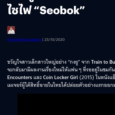
ไซไฟ “Seobok”
Vinijphat Kanyapong
| 23/10/2020
ขวัญใจสาวเล็กสาวใหญ่อย่าง “กงยู” จาก
Train to B
จะกลับมามีผลงานเรื่องใหม่ให้แฟน ๆ ที่รออยู่ในชมกัน
Encounters
และ
Coin Locker Girl
(2015) ในหนังแอ็
เมเจอร์ผู้ได้สิทธิ์ฉายในไทยได้ปล่อยตัวอย่างแรกออก