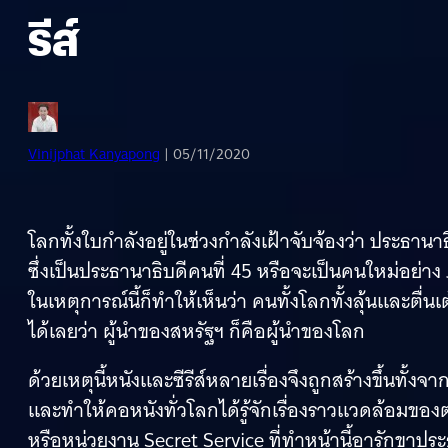
รีส์
Vinijphat Kanyapong
| 05/11/2020
โลกทั้งใบกำลังอยู่ในช่วงกำลังเฝ้าจับจ้องว่า ประธ
ซึ่งเป็นประธานาธิบดีคนที่ 45 หรือจะเป็นคนใหม่อย
ในเหตุการณ์นี้ก็ทำให้เห็นว่า คนทั้งโลกทั้งลุ้นและต
ได้เลยว่า ผู้นำของสหรัฐฯ ก็คือผู้นำของโลก
ด้วยเหตุนี้หนังและซีรีส์หลายเรื่องจึงถูกสร้างขึ้นทั้
และทำให้คอหนังทั่วโลกได้รู้จักเรื่องราวแวดล้อมของ
หรือหน่วยงาน Secret Service ที่ทำหน้านี้อารักขาประธ