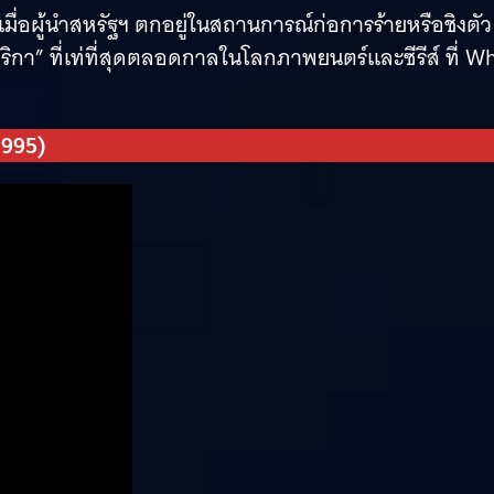
เมื่อผู้นำสหรัฐฯ ตกอยู่ในสถานการณ์ก่อการร้ายหรือชิงตัว
ิกา” ที่เท่ที่สุดตลอดกาลในโลกภาพยนตร์และซีรีส์ ที่ W
1995)