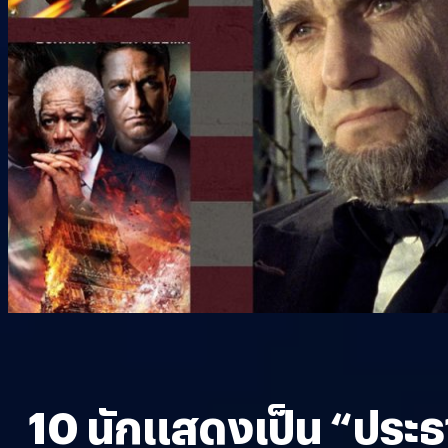
10 นักแสดงเป็น “ประธา