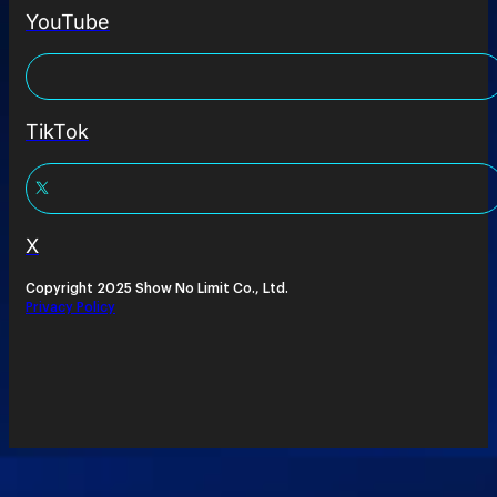
YouTube
TikTok
X
Copyright 2025 Show No Limit Co., Ltd.
Privacy Policy