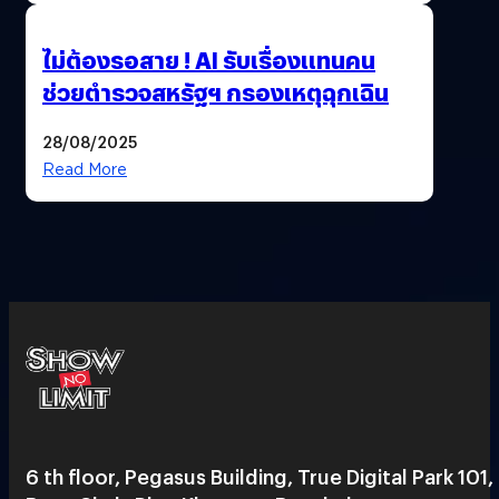
ไม่ต้องรอสาย ! AI รับเรื่องแทนคน
ช่วยตำรวจสหรัฐฯ กรองเหตุฉุกเฉิน
28/08/2025
Read More
6 th floor, Pegasus Building, True Digital Park 101,