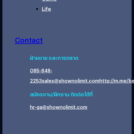
Life
Contact
ฝ่ายขาย และการตลาด
085-848-
2253
sales@shownolimit.com
http://m.me/be
สมัครงาน/ฝึกงาน ติดต่อได้ที่
hr-ga@shownolimit.com