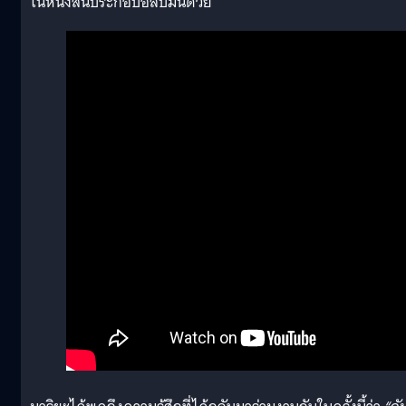
ในหนังสั้นประกอบอัลบั้มนี้ด้วย