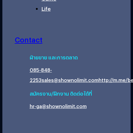
Life
Contact
ฝ่ายขาย และการตลาด
085-848-
2253
sales@shownolimit.com
http://m.me/be
สมัครงาน/ฝึกงาน ติดต่อได้ที่
hr-ga@shownolimit.com