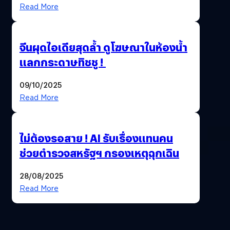
Read More
จีนผุดไอเดียสุดล้ำ ดูโฆษณาในห้องน้ำ
แลกกระดาษทิชชู !
09/10/2025
Read More
ไม่ต้องรอสาย ! AI รับเรื่องแทนคน
ช่วยตำรวจสหรัฐฯ กรองเหตุฉุกเฉิน
28/08/2025
Read More