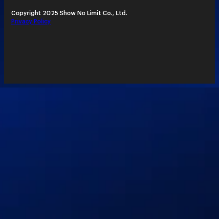
Copyright 2025 Show No Limit Co., Ltd.
Privacy Policy