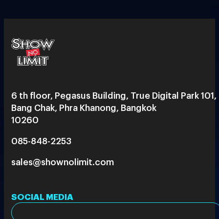
6 th floor, Pegasus Building, True Digital Park 101,
Bang Chak, Phra Khanong, Bangkok
10260
085-848-2253
sales@shownolimit.com
SOCIAL MEDIA