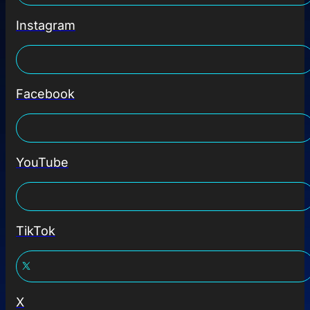
Instagram
Facebook
YouTube
TikTok
X