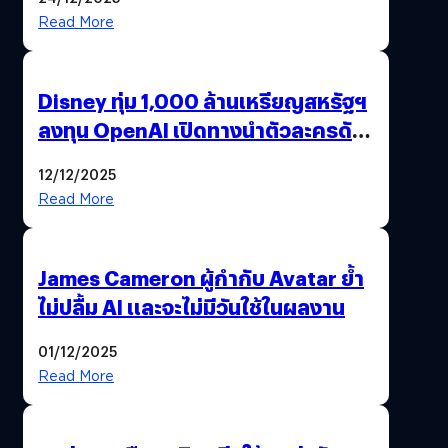
Read More
Disney ทุ่ม 1,000 ล้านเหรียญสหรัฐฯ
ลงทุน OpenAI เปิดทางนำตัวละครดัง
มาสร้างวิดีโอ AI ผ่าน Sora
12/12/2025
Read More
James Cameron ผู้กำกับ Avatar ย้ำ
ไม่ปลื้ม AI และจะไม่มีวันใช้ในผลงาน
01/12/2025
Read More