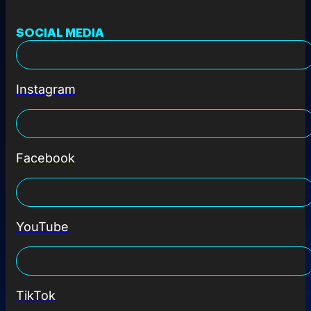
SOCIAL MEDIA
Instagram
Facebook
YouTube
TikTok