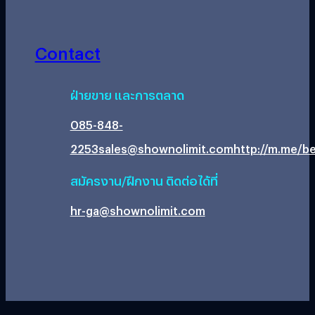
Contact
ฝ่ายขาย และการตลาด
085-848-
2253
sales@shownolimit.com
http://m.me/be
สมัครงาน/ฝึกงาน ติดต่อได้ที่
hr-ga@shownolimit.com