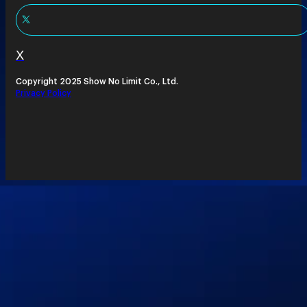
X
Copyright 2025 Show No Limit Co., Ltd.
Privacy Policy