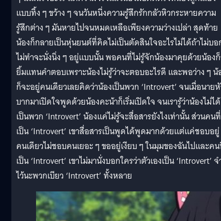
แบบทิ้ง ๆ ขว้าง ๆ จนวันหนึ่งความรู้สึกรักกลัวหิวกระหายความ
รู้สึกต่าง ๆ มันหายไปจนหมดเหลือเพียงความว่างเปล่า สุดท้าย
น้องก็กลายเป็นหุ่นยนต์ที่คิดไม่เป็นตัดสินใจอะไรไม่ได้ถ้าไม่บอ
ไม่ทำจะนั่งนิ่ง ๆ อยู่แบบนั้น พอคนที่ไม่รู้จักน้องมาคุยด้วยน้องก
ยิ้มแทนคำตอบเพราะน้องไม่รู้ว่าจะตอบอะไรดี และพอว่าง ๆ น้
ก็จะอยู่คนเดียวเลยคิดว่าน้องเป็นพวก ‘Introvert’ จนเมื่อนายห
บากมาเปิดใจพูดด้วยน้องคะน้าก็เริ่มเปิดใจ จนเรารู้ว่าน้องไม่ได้
เป็นพวก ‘Introvert’ น้องแค่ไม่รู้จะสื่อสารยังไงเท่านั้น ส่วนคนที่
เป็น ‘Introvert’ เขาสื่อสารเป็นพูดได้พูดมากด้วยแต่แค่ชอบอยู่
คนเดียวไม่ชอบคนเยอะ ๆ ขออยู่เงียบ ๆ ในมุมของฉันไปและคนท
เป็น ‘Introvert’ เขาไม่มานั่งบอกใครว่าตัวเองเป็น ‘Introvert’ จ
ไว้นะพวกเบียว ‘Introvert’ ทั้งหลาย