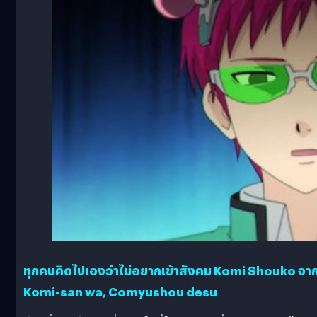
ทุกคนคิดไปเองว่าไม่อยากเข้าสังคม Komi Shouko จา
Komi-san wa, Comyushou desu