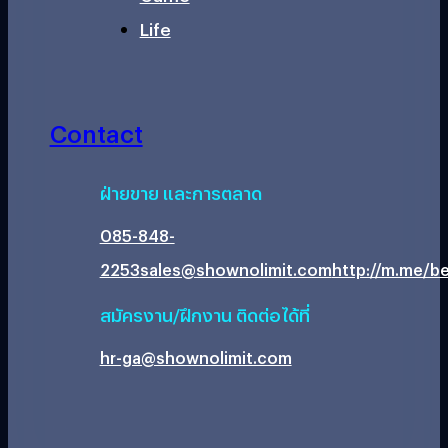
Life
Contact
ฝ่ายขาย และการตลาด
085-848-
2253
sales@shownolimit.com
http://m.me/be
สมัครงาน/ฝึกงาน ติดต่อได้ที่
hr-ga@shownolimit.com