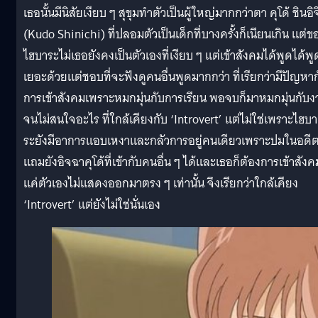
เธอนั้นมีนิสัยเงียบ ๆ สุขุมทำตัวเป็นผู้ใหญ่มากกว่าตา คุโด้ ชินอิจ
(Kudo Shinichi) ที่ปลอมตัวเป็นเด็กที่บางครั้งก็เนียนเกิน แต่ข
ไฮบาระไม่เธอยังคงเป็นตัวเองที่เงียบ ๆ แต่เข้าสังคมได้พูดได้พู
เยอะด้วยแต่ชอบที่จะฟังดูคนอื่นพูดมากกว่า ที่เรียกว่ามีปัญหา
การเข้าสังคมเพราะหมกมุ่นกับการเรียน พอจบก็มาหมกมุ่นกับง
จนไม่สนใจอะไร ที่ใกล้เคียงกับ ‘Introvert’ แต่ไม่ใช่เพราะไฮบา
ระยังมีอาการแอบเหงาและกลัวการอยู่คนเดียวเพราะปมในอดี
แถมยังอิจฉาคุโด้ที่เข้ากับคนอื่น ๆ ได้และเธอก็ต้องการเข้าสังค
แค่ตัวเองไม่แสดงออกมาตรง ๆ เท่านั้น จึงเรียกว่าใกล้เคียง
‘Introvert’ แต่ยังไม่ใช่นั่นเอง