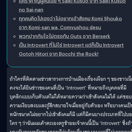
แค่รำคาญผู้คนเฉย ๆ Saiki Kusuo จาก Saiki Kusuo
no Sai-nan
ทุกคนคิดไปเองว่าไม่อยากเข้าสังคม Komi Shouko
จาก Komi-san wa, Comyushou desu
พวกปากกับใจไม่ตรงกัน Guts จาก Berserk
เป็น Introvert ที่ไม่ใช่ Introvert แต่ก็เป็น Introvert
Gotoh Hitori จาก Bocchi the Rock!
ถ้าใครที่ติดตามข่าวสารวงการบ้านเมืองเรื่องเผือก ๆ ของชาวเน
คงจะได้ยินข่าวของคนที่เป็น ‘Introvert’ ที่หมายถึงบุคคลที่มี
บุคลิกแบบเก็บตัวแต่ไม่ได้หมายความว่าเข้าสังคมไม่ได้ แค่ชอบ
ความเงียบสงบและรู้สึกสบายใจเมื่ออยู่กับตัวเอง หรือบางคนเป็
หนักขนาดไม่อยากไปเข้าสังคมก็มี แต่ก็มีคนบางประเภทที่ไปบ
ใคร ๆ ว่าฉันผมเค้าตะเองตรูข้าออเจ้าคนนี้เป็น ‘Introvert’ ซึ่งถ้