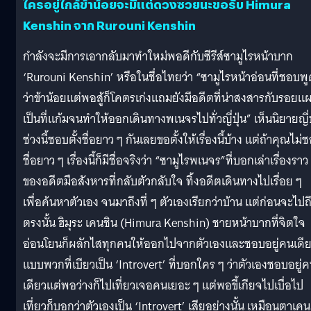
ใครอยู่ใกล้ข้าน้อยจะมีแต่ดวงซวยนะขอรับ Himura
Kenshin จาก Rurouni Kenshin
กำลังจะมีการเอากลับมาทำใหม่พอดีกับซีรีส์ซามูไรหน้าบาก
‘Rurouni Kenshin’ หรือในชื่อไทยว่า “ซามูไรหน้าอ่อนที่ชอบพู
ว่าข้าน้อยแต่พอสู้ก็โคตรเก่งแถมยังมีอดีตที่น่าสงสารกับรอยแ
เป็นที่แก้มจนทำให้ออกเดินทางพเนจรไปทั่วญี่ปุ่น” เห็นนิยายญี่ป
ช่วงนี้ชอบตั้งชื่อยาว ๆ กันเลยขอตั้งให้เรื่องนี้บ้าง แต่ถ้าคุณไม่
ชื่อยาว ๆ เรื่องนี้ก็มีชื่อจริงว่า “ซามูไรพเนจร”ที่บอกเล่าเรื่องราว
ของอดีตมือสังหารที่กลับตัวกลับใจ ทิ้งอดีตเดินทางไปเรื่อย ๆ
เพื่อค้นหาตัวเอง จนมาถึงที่ ๆ ตัวเองเรียกว่าบ้าน แต่ก่อนจะไปถ
ตรงนั้น ฮิมุระ เคนชิน (Himura Kenshin) ชายหน้าบากที่จิตใจ
อ่อนโยนก็ผลักไสทุกคนให้ออกไปจากตัวเองและชอบอยู่คนเดี
แบบพวกที่เบียวเป็น ‘Introvert’ ที่บอกใคร ๆ ว่าตัวเองชอบอยู่
เดียวแต่พอว่างก็ไปเที่ยวเจอคนเยอะ ๆ แต่พอขี้เกียจไปเบื่อไป
เที่ยวก็บอกว่าตัวเองเป็น ‘Introvert’ เสียอย่างนั้น เหมือนตาเคน