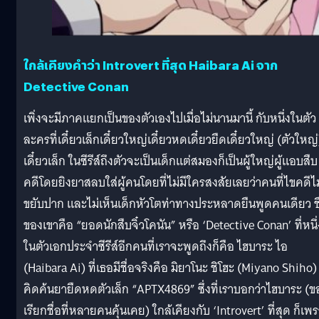
ใกล้เคียงคำว่า Introvert ที่สุด Haibara Ai จาก
Detective Conan
เพิ่งจะมีภาคแยกเป็นของตัวเองไปเมื่อไม่นานมานี้ กับหนึ่งในตัว
ละครที่เดี๋ยวเล็กเดี๋ยวใหญ่เดี๋ยวหดเดี๋ยวยืดเดี๋ยวใหญ่ (ตัวใหญ่
เดี๋ยวเล็ก ในซีรีส์ถึงตัวจะเป็นเด็กแต่สมองก็เป็นผู้ใหญ่ผู้แอบสืบ
คดีโดยยิงยาสลบใส่ผู้คนโดยที่ไม่มีใครสงสัยเลยว่าคนที่ไขคดีไม
ขยับปาก และไม่เห็นเด็กหัวโตท่าทางประหลาดยืนพูดคนเดียว ชื
ของเขาคือ “ยอดนักสืบจิ๋วโคนัน” หรือ ‘Detective Conan’ ที่หนึ่
ในตัวเอกประจำซีรีส์อีกคนที่เราจะพูดถึงก็คือ ไฮบาระ ไอ
(Haibara Ai) ที่เธอมีชื่อจริงคือ มิยาโนะ ชิโฮะ (Miyano Shiho) ผ
คิดค้นยายืดหดตัวเล็ก “APTX4869” ซึ่งที่เราบอกว่าไฮบาระ (ข
เรียกชื่อที่หลายคนคุ้นเคย) ใกล้เคียงกับ ‘Introvert’ ที่สุด ก็เพ