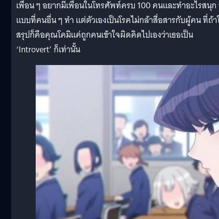
เพื่อน ๆ อยากมีเพื่อนในโทรศัพท์ครบ 100 คนและทำอะไรสนุก
แบบที่คนอื่น ๆ ทำ แต่ตัวเองเป็นโรคไม่กล้าสื่อสารกับผู้คน ที่ถ้า
สรุปก็คือคุณโคมิแค่ถูกคนเข้าใจผิดคิดไปเองว่าเธอเป็น
‘Introvert’ ก็เท่านั้น