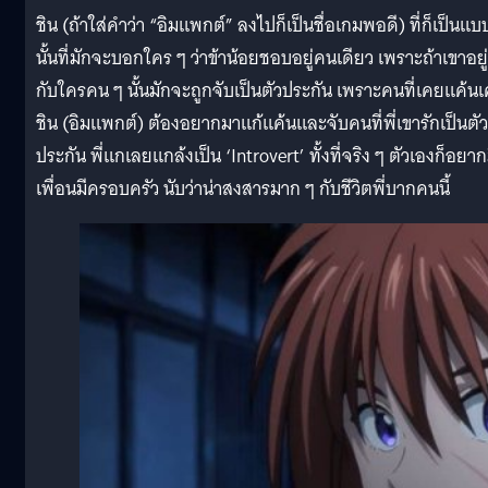
ชิน (ถ้าใส่คำว่า “อิมแพกต์” ลงไปก็เป็นชื่อเกมพอดี) ที่ก็เป็นแบ
นั้นที่มักจะบอกใคร ๆ ว่าข้าน้อยชอบอยู่คนเดียว เพราะถ้าเขาอยู่
กับใครคน ๆ นั้นมักจะถูกจับเป็นตัวประกัน เพราะคนที่เคยแค้น
ชิน (อิมแพกต์) ต้องอยากมาแก้แค้นและจับคนที่พี่เขารักเป็นตัว
ประกัน พี่แกเลยแกล้งเป็น ‘Introvert’ ทั้งที่จริง ๆ ตัวเองก็อยาก
เพื่อนมีครอบครัว นับว่าน่าสงสารมาก ๆ กับชีวิตพี่บากคนนี้