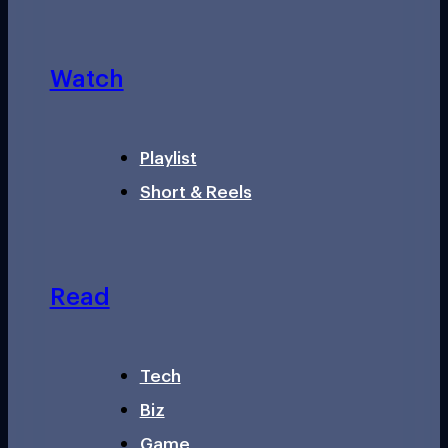
Watch
Playlist
Short & Reels
Read
Tech
Biz
Game