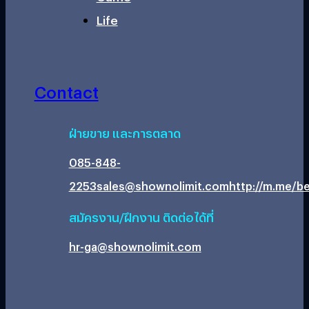
Life
Contact
ฝ่ายขาย และการตลาด
085-848-
2253
sales@shownolimit.com
http://m.me/be
สมัครงาน/ฝึกงาน ติดต่อได้ที่
hr-ga@shownolimit.com