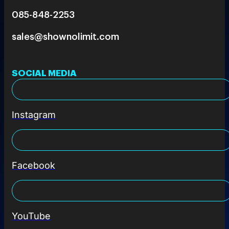
085-848-2253
sales@shownolimit.com
SOCIAL MEDIA
Instagram
Facebook
YouTube