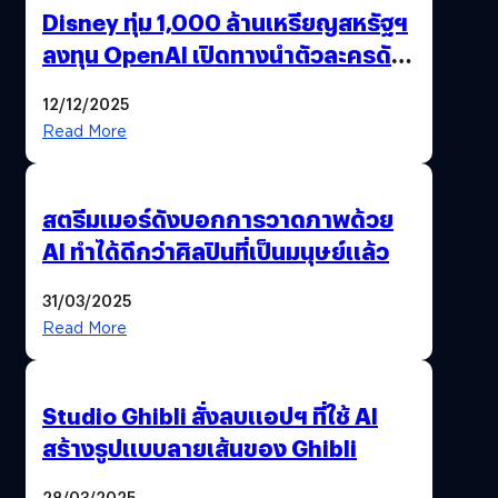
Disney ทุ่ม 1,000 ล้านเหรียญสหรัฐฯ
ลงทุน OpenAI เปิดทางนำตัวละครดัง
มาสร้างวิดีโอ AI ผ่าน Sora
12/12/2025
Read More
สตรีมเมอร์ดังบอกการวาดภาพด้วย
AI ทำได้ดีกว่าศิลปินที่เป็นมนุษย์แล้ว
31/03/2025
Read More
Studio Ghibli สั่งลบแอปฯ ที่ใช้ AI
สร้างรูปแบบลายเส้นของ Ghibli
28/03/2025