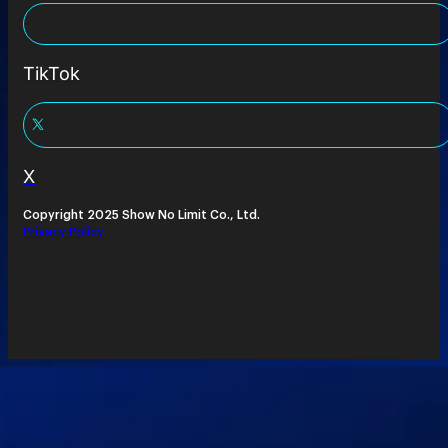
TikTok
X
Copyright 2025 Show No Limit Co., Ltd.
Privacy Policy