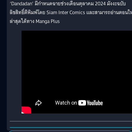
‘Dandadan’ มีกำหนดฉายช่วงเดือนตุลาคม 2024 มังงะฉบับ
ลิขสิทธิ์ตีพิมพ์โดย Siam Inter Comics และสามารถอ่านตอนให
ล่าสุดได้ทาง Manga Plus