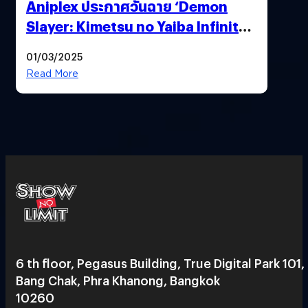
Aniplex ประกาศวันฉาย ‘Demon
Slayer: Kimetsu no Yaiba Infinity
Castle’ ภาคปราสาทไร้ขอบเขต Part 1
01/03/2025
(อัปเดตวันฉายประเทศไทย)
Read More
6 th floor, Pegasus Building, True Digital Park 101,
Bang Chak, Phra Khanong, Bangkok
10260