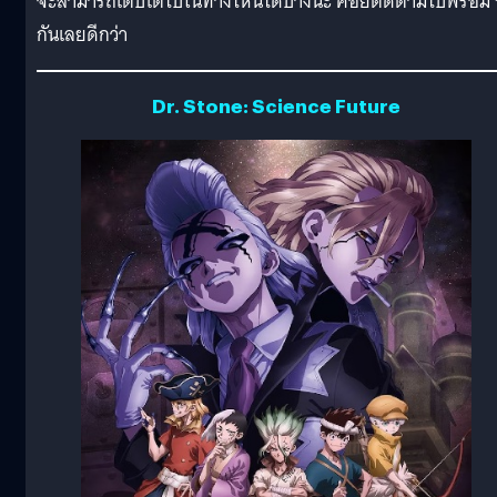
จะสามารถเติบโตไปในทางไหนได้บ้างนะ คอยติดตามไปพร้อม 
กันเลยดีกว่า
Dr. Stone: Science Future