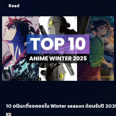
Read
10 อนิเมะที่รอคอยใน Winter season ต้อนรับปี 202