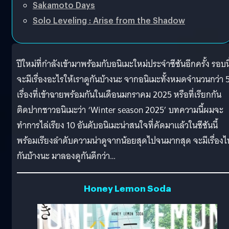
Sakamoto Days
Solo Leveling : Arise from the Shadow
ปีใหม่ที่กำลังเข้ามาพร้อมกับอนิเมะใหม่ประจำซีซันอีกครั้ง รอบนี
จะมีเรื่องอะไรให้เราดูกันบ้างนะ จากอนิเมะทั้งหมดจำนวนกว่า 
เรื่องที่เข้าฉายพร้อมกันในเดือนมกราคม 2025 หรือที่เรียกกัน
ติดปากชาวอนิเมะว่า ‘Winter season 2025’ บทความนี้ผมจะ
ทำการไล่เรียง 10 อันดับอนิเมะน่าสนใจที่คัดมาแล้วในซีซันนี้
พร้อมเรียงลำดับความน่าดูจากน้อยสุดไปจนมากสุด จะมีเรื่อง
กันบ้างนะ มาลองดูกันดีกว่า…
Honey Lemon Soda