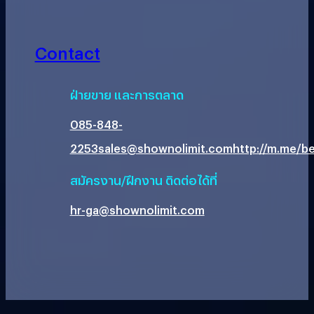
Contact
ฝ่ายขาย และการตลาด
085-848-
2253
sales@shownolimit.com
http://m.me/be
สมัครงาน/ฝึกงาน ติดต่อได้ที่
hr-ga@shownolimit.com