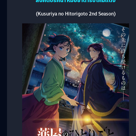
สืบคดีปริศนา หมอยาตำรับโคมแดง
(Kusuriya no Hitorigoto 2nd Season)