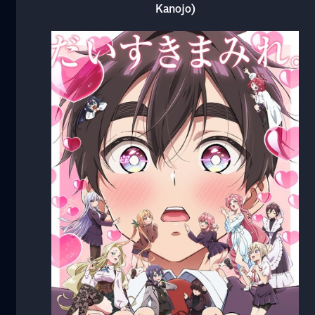
Kanojo)