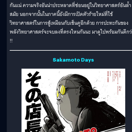
กันแน่ ความจริงอันน่าประหลาดที่ซ่อนอยู่ในวิทยาศาสตร์อันล้ำ
สมัย นอกจากนั้นในภาคนี้ยังมีการเปิดตัวร้ายใหม่ที่ใช้
วิทยาศาสตร์ในการสู้เหมือนกับเซ็นคูอีกด้วย การปะทะกันของ
พลังวิทยาศาสตร์จะจบลงที่ตรงไหนกันนะ มาดูไปพร้อมกันดีกว่
!!
Sakamoto Days