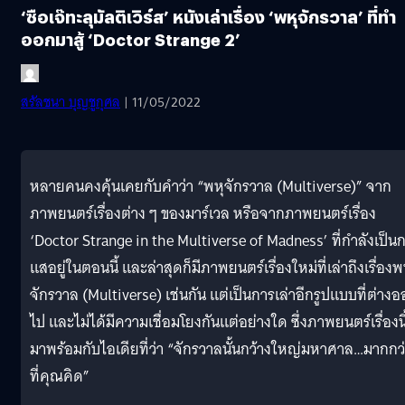
‘ซือเจ๊ทะลุมัลติเวิร์ส’ หนังเล่าเรื่อง ‘พหุจักรวาล’ ที่ทำ
ออกมาสู้ ‘Doctor Strange 2’
สรัลชนา บุญชูกุศล
| 11/05/2022
หลายคนคงคุ้นเคยกับคำว่า “พหุจักรวาล (Multiverse)” จาก
ภาพยนตร์เรื่องต่าง ๆ ของมาร์เวล หรือจากภาพยนตร์เรื่อง
‘Doctor Strange in the Multiverse of Madness’ ที่กำลังเป็น
แสอยู่ในตอนนี้ และล่าสุดก็มีภาพยนตร์เรื่องใหม่ที่เล่าถึงเรื่องพ
จักรวาล (Multiverse) เช่นกัน แต่เป็นการเล่าอีกรูปแบบที่ต่าง
ไป และไม่ได้มีความเชื่อมโยงกันแต่อย่างใด ซึ่งภาพยนตร์เรื่องนี
มาพร้อมกับไอเดียที่ว่า “จักรวาลนั้นกว้างใหญ่มหาศาล…มากกว
ที่คุณคิด”