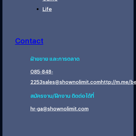
Life
Contact
ฝ่ายขาย และการตลาด
085-848-
2253
sales@shownolimit.com
http://m.me/be
สมัครงาน/ฝึกงาน ติดต่อได้ที่
hr-ga@shownolimit.com