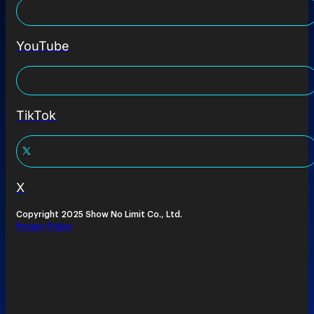
YouTube
TikTok
X
Copyright 2025 Show No Limit Co., Ltd.
Privacy Policy