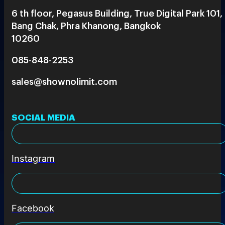
6 th floor, Pegasus Building, True Digital Park 101,
Bang Chak, Phra Khanong, Bangkok
10260
085-848-2253
sales@shownolimit.com
SOCIAL MEDIA
Instagram
Facebook