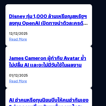
Disney ทุ่ม 1,000 ล้านเหรียญสหรัฐฯ
ลงทุน OpenAI เปิดทางนำตัวละครดัง
มาสร้างวิดีโอ AI ผ่าน Sora
12/12/2025
Read More
James Cameron ผู้กำกับ Avatar ย้ำ
ไม่ปลื้ม AI และจะไม่มีวันใช้ในผลงาน
01/12/2025
Read More
AI ฆ่าคนหรือทุนนิยมบีบให้คนฆ่ากันเอง