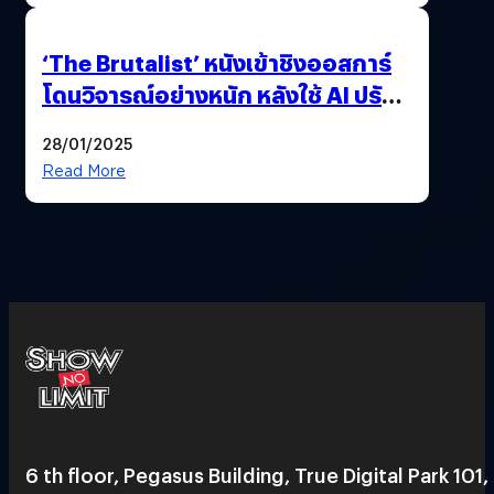
‘The Brutalist’ หนังเข้าชิงออสการ์
โดนวิจารณ์อย่างหนัก หลังใช้ AI ปรับ
แต่งบทพูด
28/01/2025
Read More
6 th floor, Pegasus Building, True Digital Park 101,