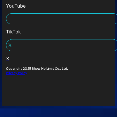
YouTube
TikTok
X
Copyright 2025 Show No Limit Co., Ltd.
Privacy Policy