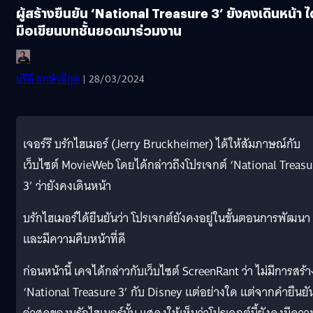
ผู้สร้างยืนยัน ‘National Treasure 3’ ยังคงเดินหน้า ได
มือเขียนบทชั้นยอดมาร่วมงาน
ปรีดี ฤกษ์วลีกุล
| 28/03/2024
เจอร์รี บรักไฮเมอร์ (Jerry Bruckheimer) ได้ให้สัมภาษณ์กับ
เว็บไซต์ MovieWeb โดยได้กล่าวถึงโปรเจกต์ ‘National Treasu
3’ ว่ายังคงเดินหน้า
บรักไฮเมอร์ได้ยืนยันว่า โปรเจกต์ยังคงอยู่ในขั้นตอนการพัฒนา
และมีความคืบหน้าที่ดี
ก่อนหน้านี้ เคจได้กล่าวกับเว็บไซต์ ScreenRant ว่า ไม่มีการสร้า
‘National Treasure 3’ กับ Disney แต่อย่างใด แต่จากคำยืนยั