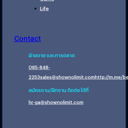
Life
Contact
ฝ่ายขาย และการตลาด
085-848-
2253
sales@shownolimit.com
http://m.me/be
สมัครงาน/ฝึกงาน ติดต่อได้ที่
hr-ga@shownolimit.com