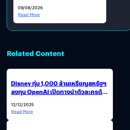
10 สิงหาคมนี้
09/08/2026
Read More
Related Content
Disney ทุ่ม 1,000 ล้านเหรียญสหรัฐฯ
ลงทุน OpenAI เปิดทางนำตัวละครดัง
มาสร้างวิดีโอ AI ผ่าน Sora
12/12/2025
Read More