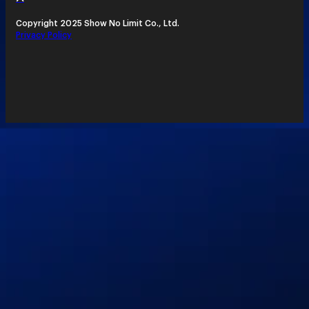
Copyright 2025 Show No Limit Co., Ltd.
Privacy Policy