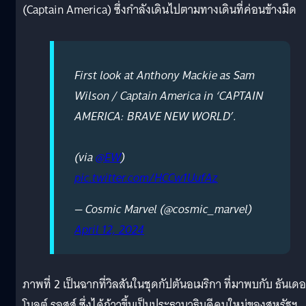
(Captain America) ซึ่งกำลังเดินไปตามทางเดินที่ค่อนข้างมืด
First look at Anthony Mackie as Sam
Wilson / Captain America in ‘CAPTAIN
AMERICA: BRAVE NEW WORLD’.
(via
@EW
)
pic.twitter.com/HCCw1UufAz
— Cosmic Marvel (@cosmic_marvel)
April 12, 2024
ภาพที่ 2 เป็นฉากที่วิลสันในชุดกัปตันอเมริกา ที่มาพบกับ ธันเดอ
โบลต์ รอสส์ ซึ่งได้ก้าวขึ้นเป็นประธานาธิบดีคนใหม่ของสหรัฐฯ