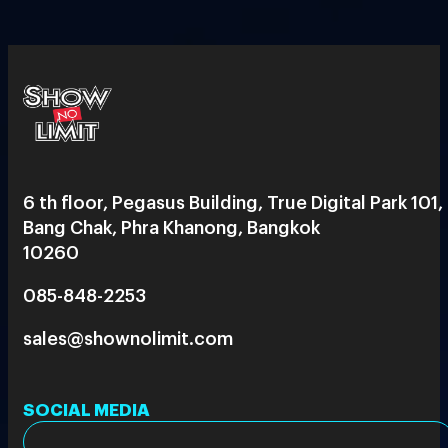
6 th floor, Pegasus Building, True Digital Park 101,
Bang Chak, Phra Khanong, Bangkok
10260
085-848-2253
sales@shownolimit.com
SOCIAL MEDIA