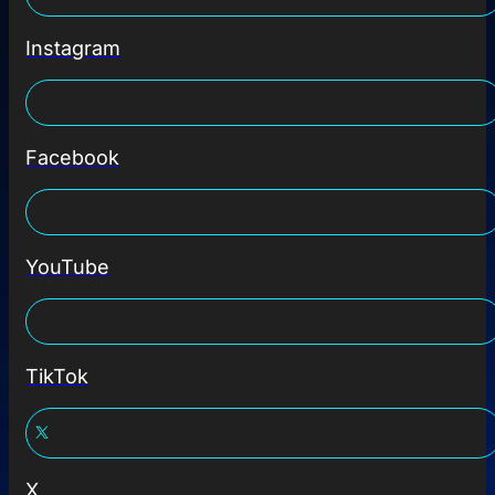
Instagram
Facebook
YouTube
TikTok
X