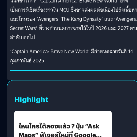
นั่นกล่าวได้ว่า ‘Captain America: Brave New World’ อาจ
เป็นการรีเซ็ตเรื่องราวใน MCU ซึ่งอาจส่งผลต่อเนื่องไปถึงเนื้อห
และโทนของ ‘Avengers: The Kang Dynasty’ และ ‘Avengers
Secret Wars’ ที่วางกำหนดการฉายไว้ในปี 2026 และ 2027 ตา
ลำดับ ต่อไป
‘Captain America: Brave New World’ มีกำหนดฉายวันที่ 14
กุมภาพันธ์ 2025
Highlight
ไหนใครได้ลองแล้ว ? ปุ่ม “Ask
Maps” ฟีเจอร์ใหม่ที่ Google