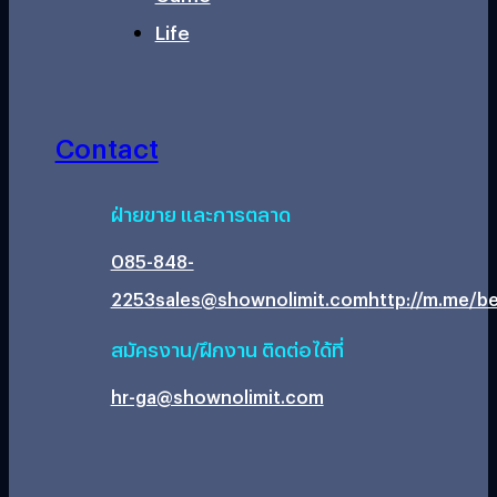
Life
Contact
ฝ่ายขาย และการตลาด
085-848-
2253
sales@shownolimit.com
http://m.me/be
สมัครงาน/ฝึกงาน ติดต่อได้ที่
hr-ga@shownolimit.com