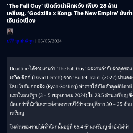
‘The Fall Guy’ เปิดตัวน่าผิดหวัง เพียง 28 ล้าน
เหรียญ, ‘Godzilla x Kong: The New Empire’ ยังทำ
เงินต่อเนื่อง
ปรีดี ฤกษ์วลีกุล
| 06/05/2024
Deadline ได้รายงานว่า ‘The Fall Guy’ ผลงานกำกับล่าสุดของ
เดวิด ลิตช์ (David Leitch) จาก ‘Bullet Train’ (2022) นำแสด
โดย ไรอัน กอสลิง (Ryan Gosling) ทำรายได้เปิดตัวสุดสัปดาห์
แรกในสหรัฐฯ (3 – 5 พฤษภาคม 2024) ไป 28.5 ล้านเหรียญ ซึ่
น้อยกว่าที่นักวิเคราะห์คาดการณ์ไว้ว่าจะอยู่ที่ราว 30 – 35 ล้าน
เหรียญ
ในส่วนของรายได้ทั่วโลกนั้นอยู่ที่ 65.4 ล้านเหรียญ ซึ่งยังไม่น่า