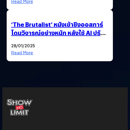
Read More
‘The Brutalist’ หนังเข้าชิงออสการ์
โดนวิจารณ์อย่างหนัก หลังใช้ AI ปรับ
แต่งบทพูด
28/01/2025
Read More