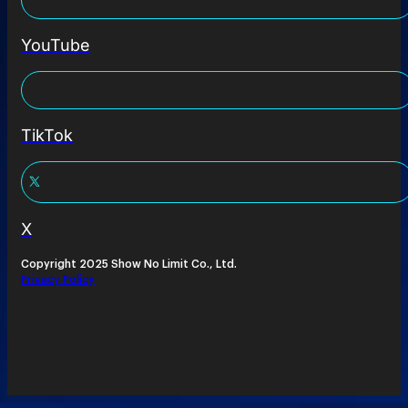
YouTube
TikTok
X
Copyright 2025 Show No Limit Co., Ltd.
Privacy Policy