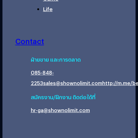
Life
Contact
ฝ่ายขาย และการตลาด
085-848-
2253
sales@shownolimit.com
http://m.me/be
สมัครงาน/ฝึกงาน ติดต่อได้ที่
hr-ga@shownolimit.com