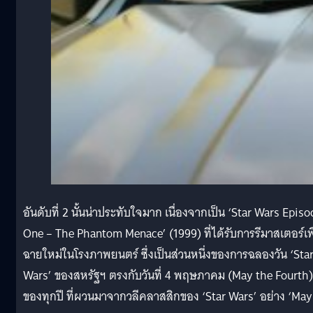
อันดับที่ 2 นั้นน่าประทับใจมาก เนื่องจากเป็น ‘Star Wars Episo
One – The Phantom Menace’ (1999) ที่ได้รับการรีมาสเตอร์เพื
ฉายใหม่ในโรงภาพยนตร์ ซึ่งเป็นส่วนหนึ่งของการฉลองวัน ‘Sta
Wars’ ของสหรัฐฯ ตรงกับวันที่ 4 พฤษภาคม (May the Fourth)
ของทุกปี ที่ผวนมาจากวลีคลาสสิกของ ‘Star Wars’ อย่าง ‘May