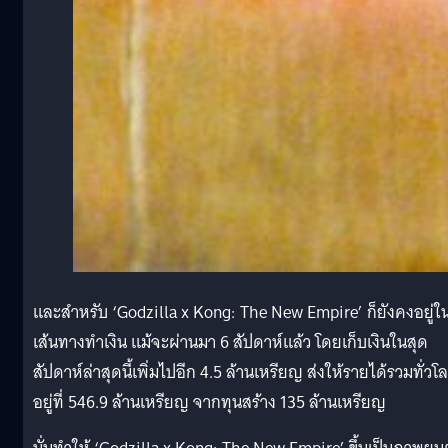
และสำหรับ ‘Godzilla x Kong: The New Empire’ ก็ยังคงอยู่ใ
เส้นทางทำเงิน แม้จะผ่านมา 6 สัปดาห์แล้ว โดยเก็บเงินในสุด
สัปดาห์ล่าสุดนี้เพิ่มไปอีก 4.5 ล้านเหรียญ ส่งให้รายได้รวมทั่วโ
อยู่ที่ 546.9 ล้านเหรียญ จากทุนสร้าง 135 ล้านเหรียญ