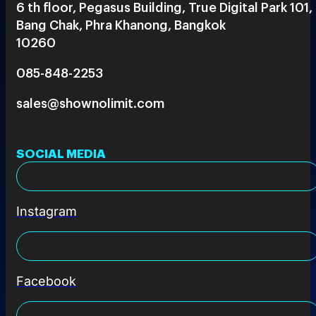
6 th floor, Pegasus Building, True Digital Park 101,
Bang Chak, Phra Khanong, Bangkok
10260
085-848-2253
sales@shownolimit.com
SOCIAL MEDIA
Instagram
Facebook