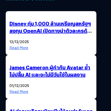
Disney ทุ่ม 1,000 ล้านเหรียญสหรัฐฯ
ลงทุน OpenAI เปิดทางนำตัวละครดัง
มาสร้างวิดีโอ AI ผ่าน Sora
12/12/2025
Read More
James Cameron ผู้กำกับ Avatar ย้ำ
ไม่ปลื้ม AI และจะไม่มีวันใช้ในผลงาน
01/12/2025
Read More