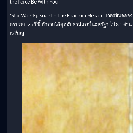
the Force Be With You’
‘Star Wars Episode I – The Phantom Menace’ เวอร์ชันฉลอง
ครบรอบ 25 ปีนี้ ทำรายได้สุดสัปดาห์แรกในสหรัฐฯ ไป 8.1 ล้าน
เหรียญ