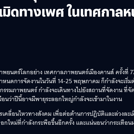
เมิดทางเพศ ในเทศกาลหนั
ภาพยนตร์โลกอย่าง เทศกาลภาพยนตร์เมืองคานส์ ครั้งที่ 7
ีกำหนดการจัดงานในวันที่ 14-25 พฤษภาคม ก็กำลังจะเริ่มต
อุตสาหกรรมภาพยนตร์ กำลังจะเดินทางไปยังสถานที่จัดงาน ที่จัด
หมือนว่าปีนี้อาจมีพายุระลอกใหญ่กำลังจะเข้ามาในงาน
สการเคลื่อนไหวทางสังคม เพื่อต่อต้านการปฏิบัติและล่วงละเ
ะลอกใหม่ที่กำลังกระพือขึ้นอีกครั้ง และแน่นอนว่ากระเทือน