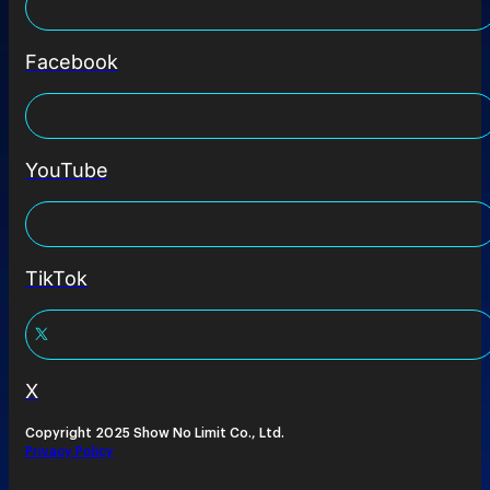
Facebook
YouTube
TikTok
X
Copyright 2025 Show No Limit Co., Ltd.
Privacy Policy