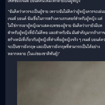
เพศของเจมส์ บอนด์คนใหม่ให้กลายเป็นผู้หญิง
“ฉันคิดว่าควรจะเป็นผู้ชาย เพราะฉันไม่คิดว่าผู้หญิงควรจะเล่
เจมส์ บอนด์ ฉันเชื่อในการสร้างคาแรกเตอร์สำหรับผู้หญิง แต่
ไม่ใช่การเอาผู้หญิงมาแสดงบทของผู้ชาย ฉันคิดว่าเรายังมีบท
สำหรับผู้หญิงที่ยังไม่ดีพอ และสำหรับฉัน มันสำคัญมากถ้าเรา
สร้างหนังที่เกี่ยวกับผู้หญิงที่ทำเพื่อผู้หญิงจริง ๆ เจมส์ บอนด์ค
จะเป็นชาวอังกฤษ และเป็นชาวอังกฤษที่สามารถเป็นได้อย่าง
หลากหลาย (ในแง่ของชาติพันธุ์)”