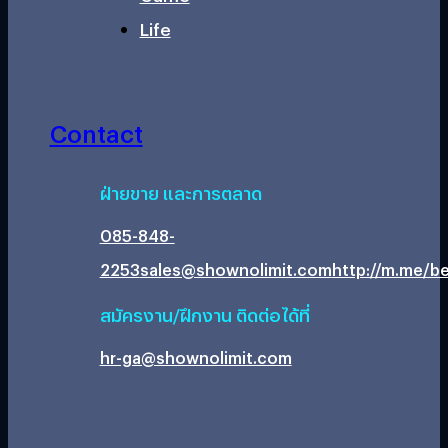
Life
Contact
ฝ่ายขาย และการตลาด
085-848-
2253
sales@shownolimit.com
http://m.me/be
สมัครงาน/ฝึกงาน ติดต่อได้ที่
hr-ga@shownolimit.com