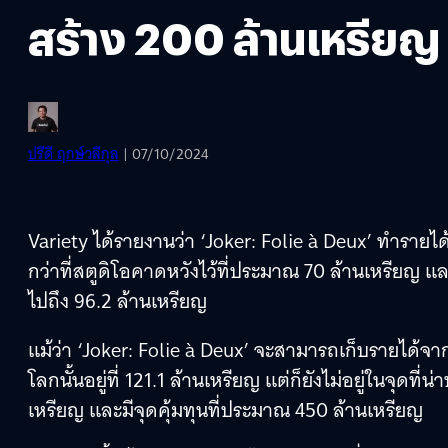
สร้าง 200 ล้านเหรียญ
ปรีดี ฤกษ์วลีกุล
| 07/10/2024
Variety ได้รายงานว่า ‘Joker: Folie à Deux’ ทำรายได
กว่าที่สตูดิโอคาดหวังไว้ที่ประมาณ 70 ล้านเหรียญ และ
ไปถึง 96.2 ล้านเหรียญ
แม้ว่า ‘Joker: Folie à Deux’ จะสามารถเก็บรายได้จาก
โลกนั้นอยู่ที่ 121.1 ล้านเหรียญ แต่ก็ยังไม่อยู่ในจุ
เหรียญ และมีจุดคุ้มทุนที่ประมาณ 450 ล้านเหรียญ