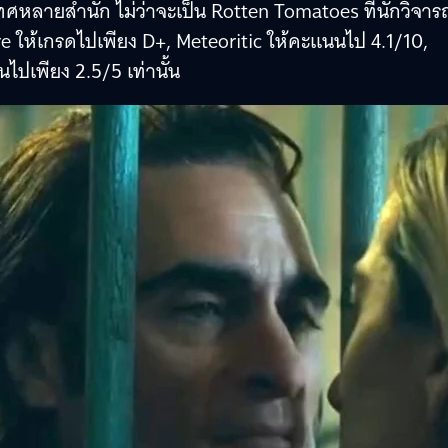
ทศหลายสำนัก ไม่ว่าจะเป็น Rotten Tomatoes ที่นักวิจาร
e ให้เกรดไปเพียง D+, Meteoritic ให้คะแนนไป 4.1/10,
ปเพียง 2.5/5 เท่านั้น