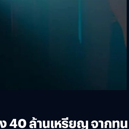
ียง 40 ล้านเหรียญ จากทุน