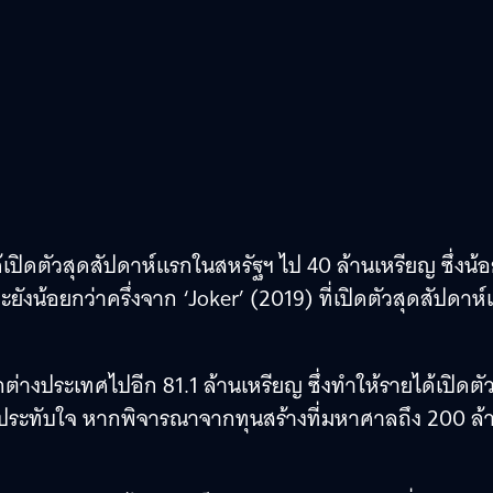
้เปิดตัวสุดสัปดาห์แรกในสหรัฐฯ ไป 40 ล้านเหรียญ ซึ่งน้
ยังน้อยกว่าครึ่งจาก ‘Joker’ (2019) ที่เปิดตัวสุดสัปดาห
ต่างประเทศไปอีก 81.1 ล้านเหรียญ ซึ่งทำให้รายได้เปิดตัว
ดที่น่าประทับใจ หากพิจารณาจากทุนสร้างที่มหาศาลถึง 200 ล้