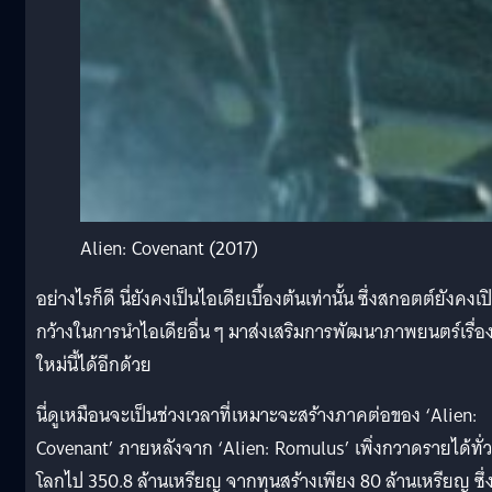
Alien: Covenant (2017)
อย่างไรก็ดี นี่ยังคงเป็นไอเดียเบื้องต้นเท่านั้น ซึ่งสกอตต์ยังคงเป
กว้างในการนำไอเดียอื่น ๆ มาส่งเสริมการพัฒนาภาพยนตร์เรื่อ
ใหม่นี้ได้อีกด้วย
นี่ดูเหมือนจะเป็นช่วงเวลาที่เหมาะจะสร้างภาคต่อของ ‘Alien:
Covenant’ ภายหลังจาก ‘Alien: Romulus’ เพิ่งกวาดรายได้ทั่ว
โลกไป 350.8 ล้านเหรียญ จากทุนสร้างเพียง 80 ล้านเหรียญ ซึ่