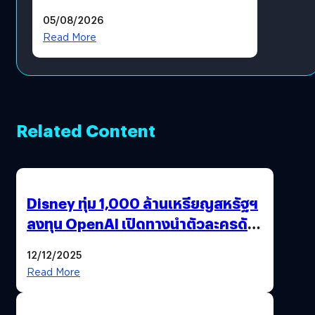
05/08/2026
Read More
Related Content
Disney ทุ่ม 1,000 ล้านเหรียญสหรัฐฯ
ลงทุน OpenAI เปิดทางนำตัวละครดัง
มาสร้างวิดีโอ AI ผ่าน Sora
12/12/2025
Read More