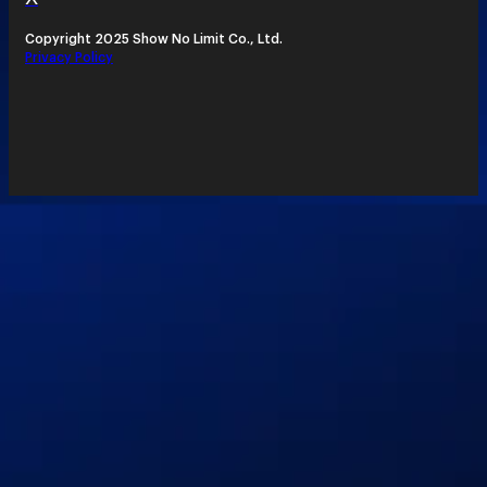
Copyright 2025 Show No Limit Co., Ltd.
Privacy Policy