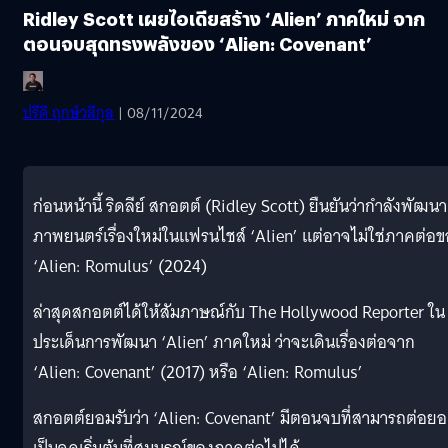
Ridley Scott เผยไอเดียสร้าง ‘Alien’ ภาคใหม่ จาก
ตอนจบสุดทรงพลังของ ‘Alien: Covenant’
ปรีดี ฤกษ์วลีกุล
| 08/11/2024
ก่อนหน้านี้ ริดลีย์ สกอตต์ (Ridley Scott) ยืนยันว่ากำลังพัฒนา
ภาพยนตร์เรื่องใหม่ในแฟรนไชส์ ‘Alien’ แต่อาจไม่ใช่ภาคต่อ
‘Alien: Romulus’ (2024)
ล่าสุดสกอตต์ได้ให้สัมภาษณ์กับ The Hollywood Reporter ใน
ประเด็นการพัฒนา ‘Alien’ ภาคใหม่ ว่าจะเดินเรื่องต่อจาก
‘Alien: Covenant’ (2017) หรือ ‘Alien: Romulus’
สกอตต์ยอมรับว่า ‘Alien: Covenant’ มีตอนจบที่สามารถต่อย