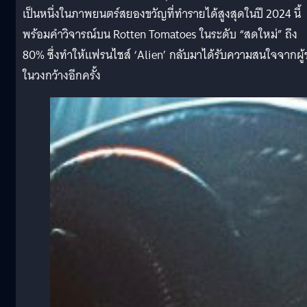
เป็นหนึ่งในภาพยนตร์สยองขวัญที่ทำรายได้สูงสุดในปี 2024 นี้
พร้อมคำวิจารณ์บน Rotten Tomatoes ในระดับ “สดใหม่” ถึง
80% ซึ่งทำให้แฟรนไชส์ ‘Alien’ กลับมาได้รับความสนใจจากผู
ในวงกว้างอีกครั้ง