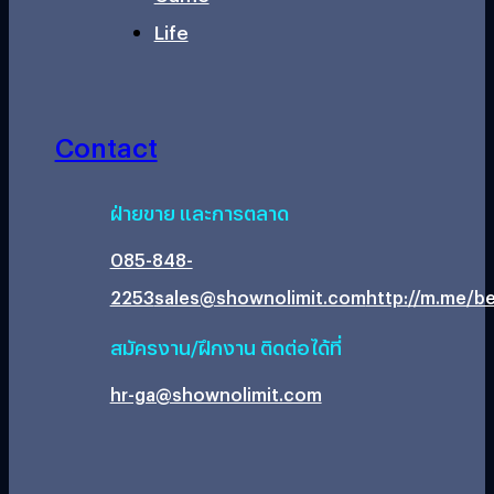
Life
Contact
ฝ่ายขาย และการตลาด
085-848-
2253
sales@shownolimit.com
http://m.me/be
สมัครงาน/ฝึกงาน ติดต่อได้ที่
hr-ga@shownolimit.com