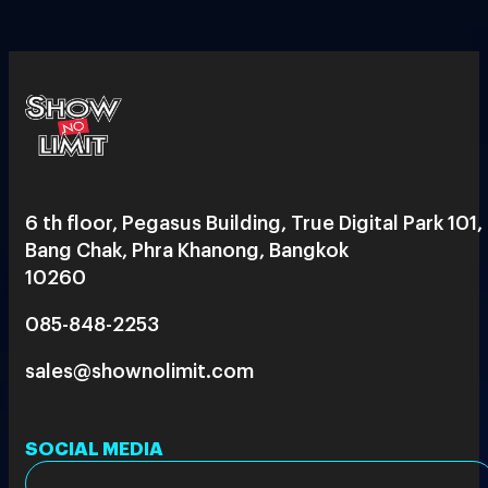
6 th floor, Pegasus Building, True Digital Park 101,
Bang Chak, Phra Khanong, Bangkok
10260
085-848-2253
sales@shownolimit.com
SOCIAL MEDIA