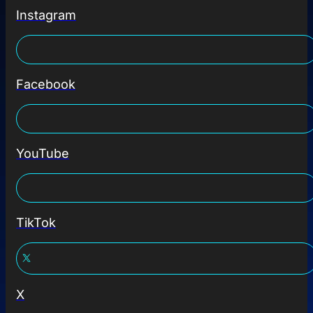
Instagram
Facebook
YouTube
TikTok
X