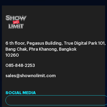
6 th floor, Pegasus Building, True Digital Park 101,
Bang Chak, Phra Khanong, Bangkok
10260
085-848-2253
sales@shownolimit.com
SOCIAL MEDIA