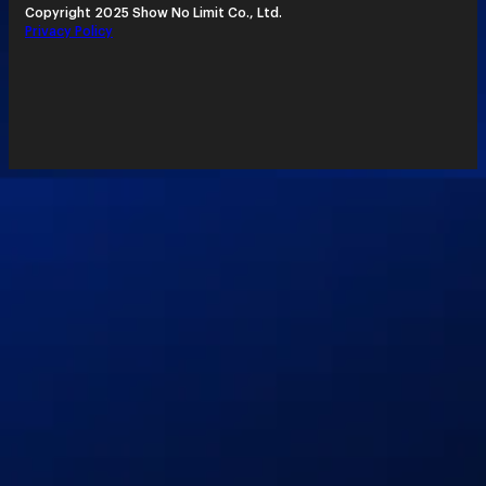
Copyright 2025 Show No Limit Co., Ltd.
Privacy Policy