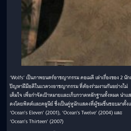
‘Wolfs’ เป็นภาพยนตร์อาชญากรรม คอเมดี เล่าเรื่องของ 2 นัก
ปัญหาฝีมือดีในแวดวงอาชญากรรม ที่ต้องร่วมงานกันอย่างไม่
เต็มใจ เพื่อกำจัดเป้าหมายและเก็บกวาดหลักฐานทั้งหมด นำแ
ดงโดยพิตต์และคลูนีย์ ซึ่งเป็นคู่หูนักแสดงที่ผู้ชมชื่นชอบมาตั้งแ
‘Ocean’s Eleven’ (2001), ‘Ocean’s Twelve’ (2004) และ
‘Ocean’s Thirteen’ (2007)