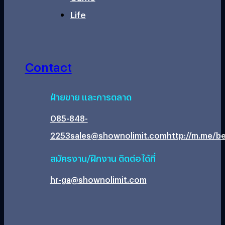
Life
Contact
ฝ่ายขาย และการตลาด
085-848-
2253
sales@shownolimit.com
http://m.me/be
สมัครงาน/ฝึกงาน ติดต่อได้ที่
hr-ga@shownolimit.com