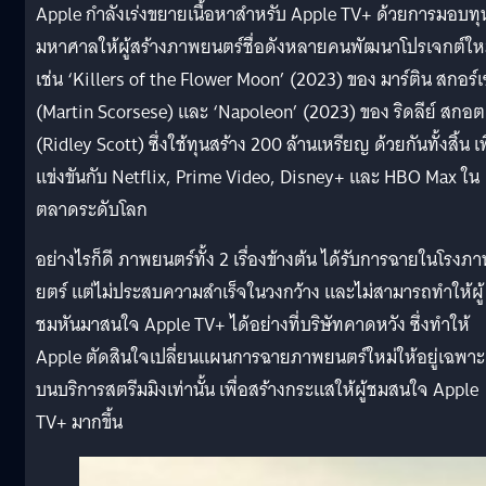
Apple กำลังเร่งขยายเนื้อหาสำหรับ Apple TV+ ด้วยการมอบทุ
มหาศาลให้ผู้สร้างภาพยนตร์ชื่อดังหลายคนพัฒนาโปรเจกต์ให
เช่น ‘Killers of the Flower Moon’ (2023) ของ มาร์ติน สกอร์เ
(Martin Scorsese) และ ‘Napoleon’ (2023) ของ ริดลีย์ สกอต
(Ridley Scott) ซึ่งใช้ทุนสร้าง 200 ล้านเหรียญ ด้วยกันทั้งสิ้น เพ
แข่งขันกับ Netflix, Prime Video, Disney+ และ HBO Max ใน
ตลาดระดับโลก
อย่างไรก็ดี ภาพยนตร์ทั้ง 2 เรื่องข้างต้น ได้รับการฉายในโรงภ
ยตร์ แต่ไม่ประสบความสำเร็จในวงกว้าง และไม่สามารถทำให้ผู้
ชมหันมาสนใจ Apple TV+ ได้อย่างที่บริษัทคาดหวัง ซึ่งทำให้
Apple ตัดสินใจเปลี่ยนแผนการฉายภาพยนตร์ใหม่ให้อยู่เฉพาะ
บนบริการสตรีมมิงเท่านั้น เพื่อสร้างกระแสให้ผู้ชมสนใจ Apple
TV+ มากขึ้น