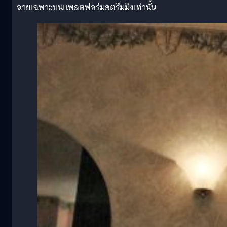
ฉายเฉพาะบนแพลตฟอร์มสตรีมมิงเท่านั้น