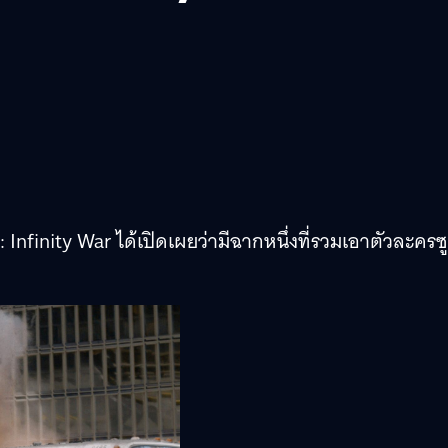
Infinity War ได้เปิดเผยว่ามีฉากหนึ่งที่รวมเอาตัวละครซู