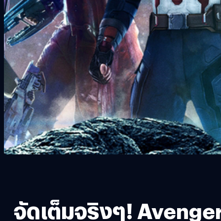
จัดเต็มจริงๆ! Avenger