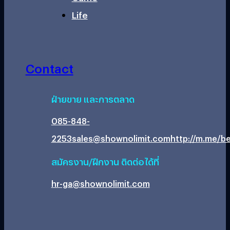
Life
Contact
ฝ่ายขาย และการตลาด
085-848-
2253
sales@shownolimit.com
http://m.me/be
สมัครงาน/ฝึกงาน ติดต่อได้ที่
hr-ga@shownolimit.com