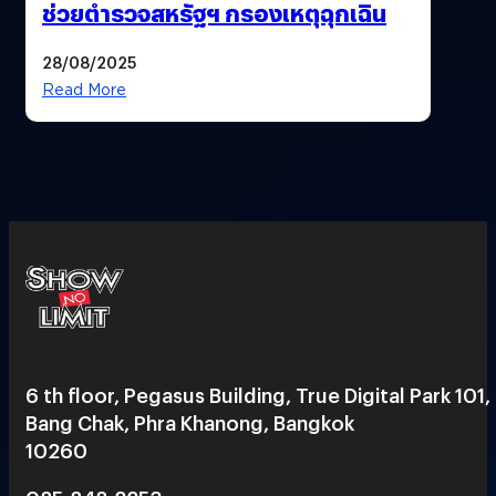
ช่วยตำรวจสหรัฐฯ กรองเหตุฉุกเฉิน
28/08/2025
Read More
6 th floor, Pegasus Building, True Digital Park 101,
Bang Chak, Phra Khanong, Bangkok
10260