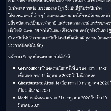
ค่าย Sony ประกาศเลื่อนกำหนดฉายของหนังตัวเองที่จะออกฉ
ในช่วงเทศกาลซัมเมอร์ของสหรัฐฯ ซึ่งเป็นที่รู้กันว่าเป็นช่วง
โปรแกรมทองที่เด็ก ๆ ปิดเทอมและออกมาให้การสนับสนุนหนัง
บล็อคบัสเตอร์เป็นประจำทุกปี แต่ด้วยสถานการณ์แพร่ระบาดข
เชื้อไวรัส Covid-19 ทำให้ในขณะนี้โรงภาพยนตร์ทุกโรงในสหรั
ยังคงปิดให้บริการและจะปิดไปจนถึงสิ้นเดือนมิถุนายน (และอา
ประกาศปิดต่อไปอีก)
หนังของ Sony เลื่อนฉายออกไปมีดังนี้
Greyhound
หนังสงครามโลกครั้งที่ 2 ของ Tom Hanks
เลื่อนฉายจาก 12 มิถุนายน 2020 ไปไม่มีกำหนด
Ghostbusters: Afterlife
เลื่อนจาก 10 กรกฏาคม 2020 
เป็น 5 มีนาคม 2021
Morbius
เลื่อนฉาย จาก 31 กรกฎาคม 2020 ไปเป็น 19
มีนาคม 2021