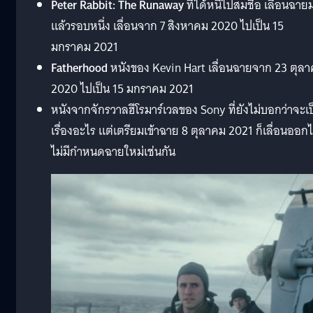
Peter Rabbit: The Runaway
ที่ได้หนีไปสมชื่อ เลื่อนฉาย
แล้วรอบหนึ่ง เลื่อนจาก 7 สิงหาคม 2020 ไปเป็น 15
มกราคม 2021
Fatherhood
หนังของ Kevin Hart เลื่อนฉายจาก 23 ตุล
2020 ไปเป็น 15 มกราคม 2021
หนังจากจักรวาลฮีโรมาร์เวลของ Sony ที่ยังไม่บอกว่าจะเป
เรื่องอะไร แต่เตรียมเข้าฉาย 8 ตุลาคม 2021 ก็เลื่อนออก
ไม่มีกำหนดฉายใหม่เช่นกัน