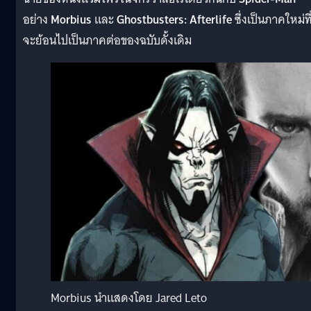
อย่าง
Morbius
และ
Ghostbusters: Afterlife
ซึ่งเป็นภาคใหม่ที
จะย้อนไปเป็นภาคต่อของฉบับดั้งเดิม
Morbius นำแสดงโดย Jared Leto