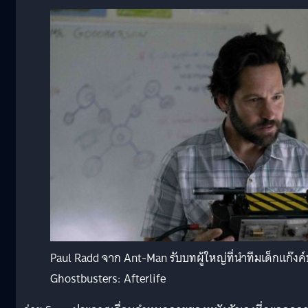
Paul Radd จาก Ant-Man รับบทผู้ใหญ่ที่นำทีมเด็กแก๊งค์
Ghostbusters: Afterlife