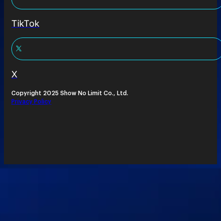
TikTok
X
Copyright 2025 Show No Limit Co., Ltd.
Privacy Policy