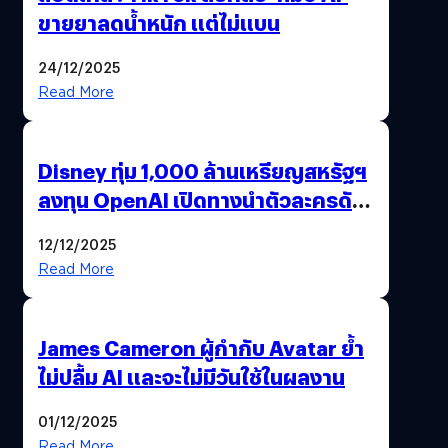
ขายยาลดน้ำหนัก แต่ไม่แบน
24/12/2025
Read More
Disney ทุ่ม 1,000 ล้านเหรียญสหรัฐฯ
ลงทุน OpenAI เปิดทางนำตัวละครดัง
มาสร้างวิดีโอ AI ผ่าน Sora
12/12/2025
Read More
James Cameron ผู้กำกับ Avatar ย้ำ
ไม่ปลื้ม AI และจะไม่มีวันใช้ในผลงาน
01/12/2025
Read More