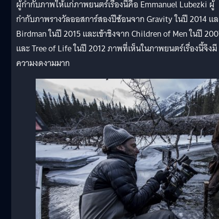
ผู้กำกับภาพให้แก่ภาพยนตร์เรื่องนี้คือ Emmanuel Lubezki ผู้
กำกับภาพรางวัลออสการ์สองปีซ้อนจาก Gravity ในปี 2014 แล
Birdman ในปี 2015 และเข้าชิงจาก Children of Men ในปี 200
และ Tree of Life ในปี 2012 ภาพที่เห็นในภาพยนตร์เรื่องนี้จึงมี
ความงดงามมาก