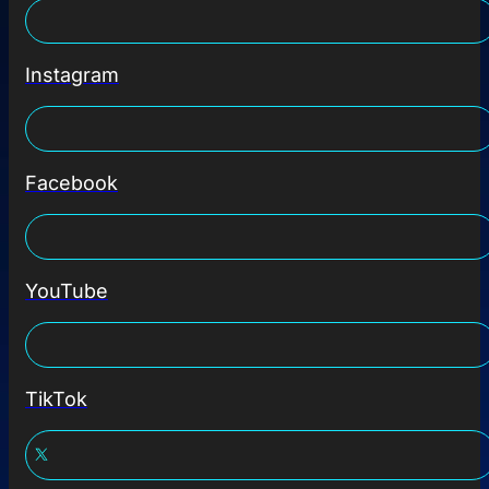
Instagram
Facebook
YouTube
TikTok