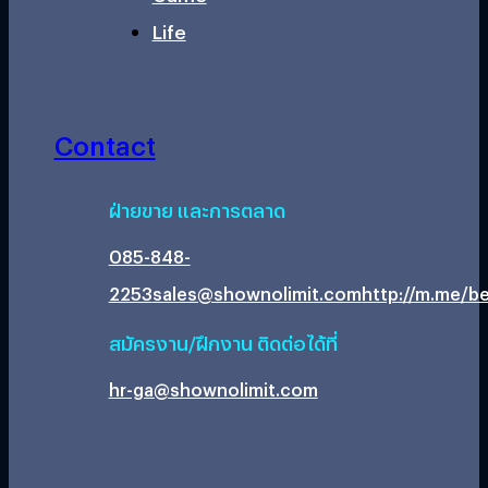
Life
Contact
ฝ่ายขาย และการตลาด
085-848-
2253
sales@shownolimit.com
http://m.me/be
สมัครงาน/ฝึกงาน ติดต่อได้ที่
hr-ga@shownolimit.com