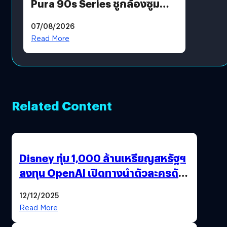
Pura 90s Series ชูกล้องซูม
200 MP ในรุ่นท็อป
07/08/2026
Read More
Related Content
Disney ทุ่ม 1,000 ล้านเหรียญสหรัฐฯ
ลงทุน OpenAI เปิดทางนำตัวละครดัง
มาสร้างวิดีโอ AI ผ่าน Sora
12/12/2025
Read More