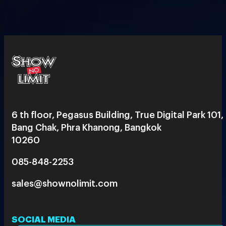
6 th floor, Pegasus Building, True Digital Park 101,
Bang Chak, Phra Khanong, Bangkok
10260
085-848-2253
sales@shownolimit.com
SOCIAL MEDIA