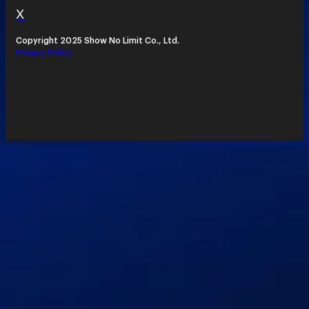
X
Copyright 2025 Show No Limit Co., Ltd.
Privacy Policy