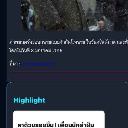
ภาพยนตร์จะออกฉายแบบจำกัดโรงฉาย ในวันคริสต์มาส และทั
โลกในวันที่ 8 มกราคม 2016
ที่มา :
comingsoon.net
Highlight
ลาด้วยรอยยิ้ม ! เพื่อนนักล่าฝัน