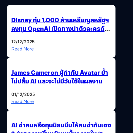
Disney ทุ่ม 1,000 ล้านเหรียญสหรัฐฯ
ลงทุน OpenAI เปิดทางนำตัวละครดัง
มาสร้างวิดีโอ AI ผ่าน Sora
12/12/2025
Read More
James Cameron ผู้กำกับ Avatar ย้ำ
ไม่ปลื้ม AI และจะไม่มีวันใช้ในผลงาน
01/12/2025
Read More
AI ฆ่าคนหรือทุนนิยมบีบให้คนฆ่ากันเอง