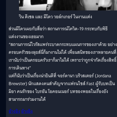
วิน ดีเซล และ มีโดว วอล์กเกอร์ ในงานแต่ง
ส่วนมีโดวเผยกับสื่อว่า สถานการณ์โควิด-19 กระทบกับพิธี
แต่งงานของเธอมาก
“สถานการณ์ไวรัสแพร่ระบาดกระทบแผนการของเราด้วย อย่าง
ครอบครัวของลุยส์นี่ก็มางานไม่ได้ เพื่อนสนิทของเราหลายคนที่
เรานับว่าเป็นครอบครัวเราก็มาไม่ได้ เพราะว่าถูกจำกัดเรื่องสิทธิ์
การเดินทาง”
แต่ก็นับว่าเป็นเรื่องน่ายินดีที่ จอร์ดานา บริวสเตอร์ (Jordana
Brewster) นักแสดงคนสำคัญจากแฟรนไชส์ Fast ผู้รับบทเป็น
มิอา คนรักของ ไบรอัน โอคอนเนอร์ บทของพอลในเรื่องยัง
สามารถมาร่วมงานได้
อ้างอิง
อ้างอิง