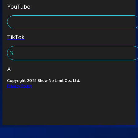
YouTube
TikTok
X
Copyright 2025 Show No Limit Co., Ltd.
Privacy Policy