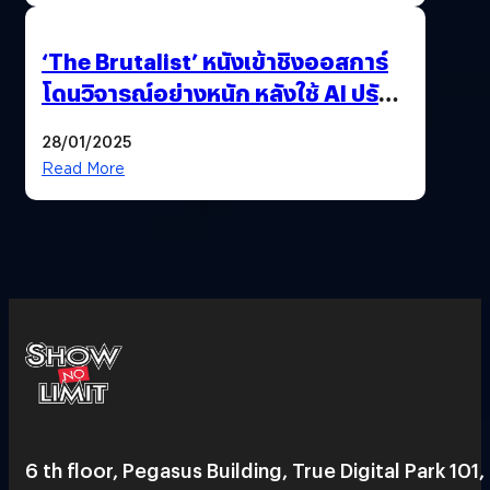
‘The Brutalist’ หนังเข้าชิงออสการ์
โดนวิจารณ์อย่างหนัก หลังใช้ AI ปรับ
แต่งบทพูด
28/01/2025
Read More
6 th floor, Pegasus Building, True Digital Park 101,