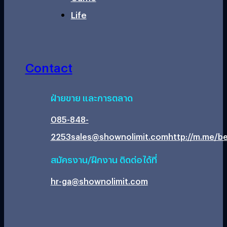
Life
Contact
ฝ่ายขาย และการตลาด
085-848-
2253
sales@shownolimit.com
http://m.me/be
สมัครงาน/ฝึกงาน ติดต่อได้ที่
hr-ga@shownolimit.com