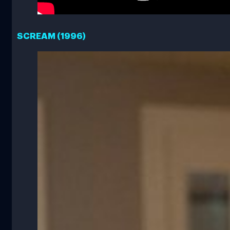
SCREAM (1996)