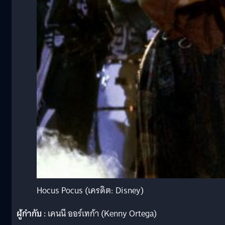
Hocus Pocus (เครดิต: Disney)
ผู้กำกับ :
เคนนี ออร์เทก้า (Kenny Ortega)