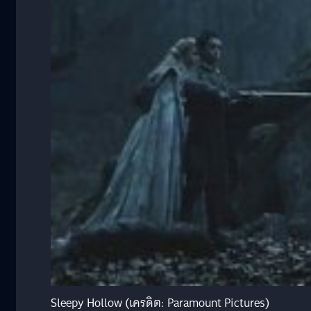
Sleepy Hollow (เครดิต: Paramount Pictures)