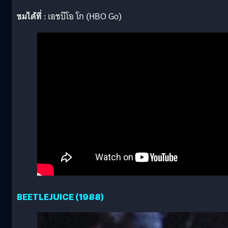
ชมได้ที่ :
เอชบีโอ โก (HBO Go)
BEETLEJUICE (1988)