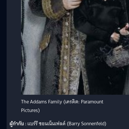
The Addams Family (เครดิต: Paramount
Pictures)
ผู้กำกับ :
แบร์รี ซอนเน็นเฟลด์ (Barry Sonnenfeld)