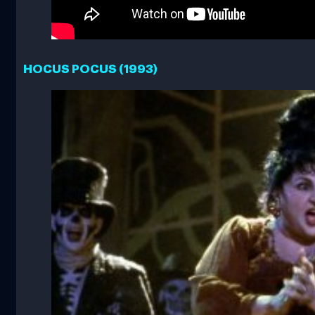
HOCUS POCUS (1993)