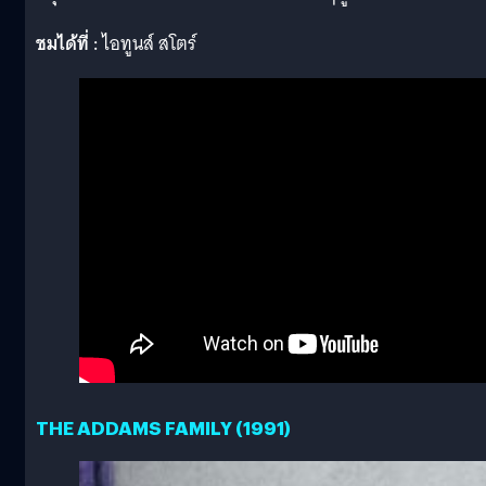
ชมได้ที่ :
ไอทูนส์ สโตร์
THE ADDAMS FAMILY (1991)