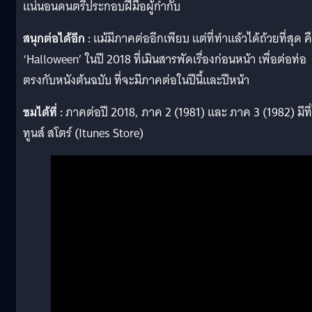
แน่นอนดนตรีประกอบฝีมือผู้กำกับ
สนุกต่อได้อีก :
แม้มีภาคต่ออีกเพียบ แต่ที่ทำแล้วได้ถ้วยที่สุด ค
‘Halloween’ ในปี 2018 ที่เมินสารพัดเรื่องก่อนหน้า เพื่อต่อท่อ
ตรงกับหนังต้นฉบับ ที่จะมีภาคต่อในปีนี้และปีหน้า
ชมได้ที่ :
ภาคต่อปี 2018, ภาค 2 (1981) และ ภาค 3 (1982) มีที
ทูนส์ สโตร์ (Itunes Store)