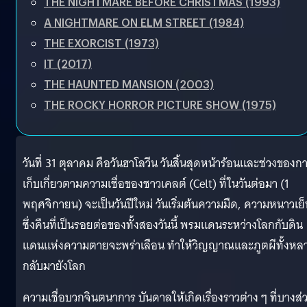
THE NIGHTMARE BEFORE CHRISTMAS (1993)
A NIGHTMARE ON ELM STREET (1984)
THE EXORCIST (1973)
IT (2017)
THE HAUNTED MANSION (2003)
THE ROCKY HORROR PICTURE SHOW (1975)
วันที่ 31 ตุลาคม คือวันฮาโลวีน วันสิ้นสุดหน้าร้อนและช่วงของก
เก็บเกี่ยวตามความเชื่อของชาวเคลต์ (Celt) ที่ในวันต่อมา (1
พฤศจิกายน) จะเป็นวันปีใหม่ วันเริ่มต้นความมืด, ความหนาวเย็
ซึ่งคืนที่เป็นรอยต่อของทั้งสองวันนี้ พรมแดนระหว่างโลกกับดิน
แดนแห่งความตายจะพร่าเลือน ทำให้วิญญาณและภูตผีทั้งหล
กลับมายังโลก
ความเชื่อบวกจินตนาการ บันดาลให้เกิดเรื่องราวต่าง ๆ ที่บางส่