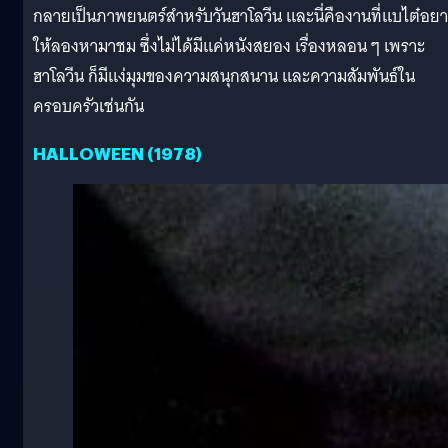
กลายเป็นภาพยนตร์สำหรับวันฮาโลวีน และนี่คืองานที่แบไต๋อย
ให้ลองหามาชม ซึ่งไม่ได้มีแค่หนังสยอง เรื่องหลอน ๆ เพราะ
ฮาโลวีน ก็มีแง่มุมของความสนุกสนาน และความสัมพันธ์ใน
ครอบครัวเช่นกัน
HALLOWEEN (1978)