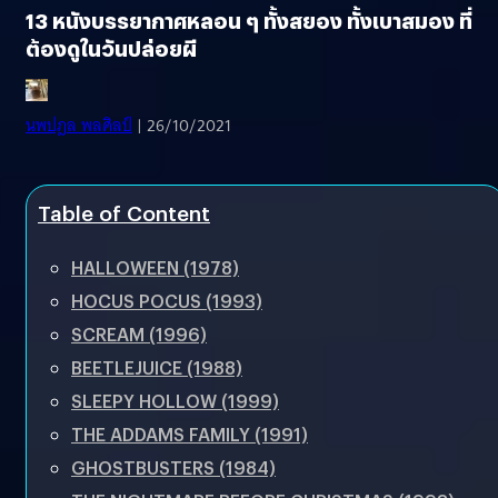
13 หนังบรรยากาศหลอน ๆ ทั้งสยอง ทั้งเบาสมอง ที่
ต้องดูในวันปล่อยผี
นพปฎล พลศิลป์
| 26/10/2021
Table of Content
HALLOWEEN (1978)
HOCUS POCUS (1993)
SCREAM (1996)
BEETLEJUICE (1988)
SLEEPY HOLLOW (1999)
THE ADDAMS FAMILY (1991)
GHOSTBUSTERS (1984)