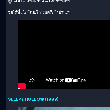
ดูกันได้ แต่เรื่องนี้คือหนึ่งในพีกของเขา
ชมได้ที่ :
ไม่มีในบริการสตรีมมิงบ้านเรา
SLEEPY HOLLOW (1999)