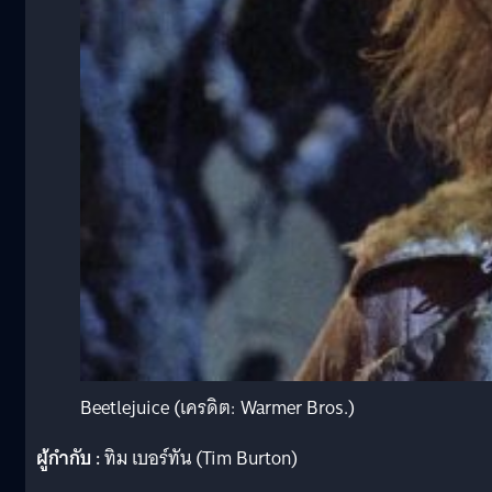
Beetlejuice (เครดิต: Warmer Bros.)
ผู้กำกับ :
ทิม เบอร์ทัน (Tim Burton)