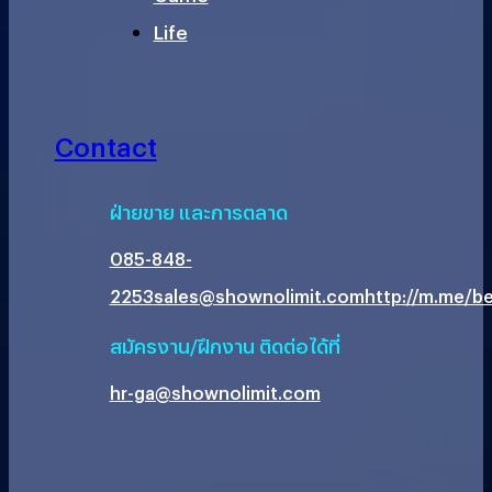
Life
Contact
ฝ่ายขาย และการตลาด
085-848-
2253
sales@shownolimit.com
http://m.me/be
สมัครงาน/ฝึกงาน ติดต่อได้ที่
hr-ga@shownolimit.com