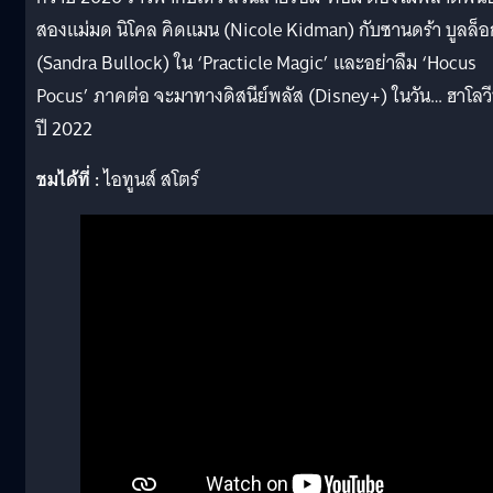
สองแม่มด นิโคล คิดแมน (Nicole Kidman) กับซานดร้า บูลล็อ
(Sandra Bullock) ใน ‘Practicle Magic’ และอย่าลืม ‘Hocus
Pocus’ ภาคต่อ จะมาทางดิสนีย์พลัส (Disney+) ในวัน… ฮาโลว
ปี 2022
ชมได้ที่ :
ไอทูนส์ สโตร์