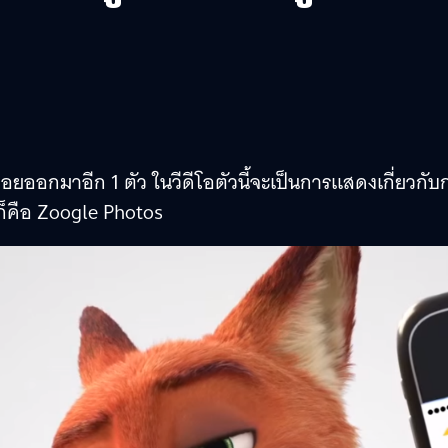
่อยออกมาอีก 1 ตัว ในวีดีโอตัวนี้จะเป็นการแสดงเกี่ยวกับ
็คือ Zoogle Photos