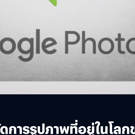
ดการรูปภาพที่อยู่ในโล