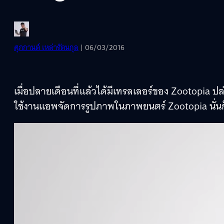
ศุภกานต์ เหล่ารัตนกุล
| 06/03/2016
เมื่อปลายเดือนที่แล้วได้มีเทรลเลอร์ของ Zootopia ปล
ใช้งานแอพจัดการรูปภาพในภาพยนตร์ Zootopia นั่นก