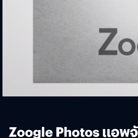
Zoogle Photos แอพจั