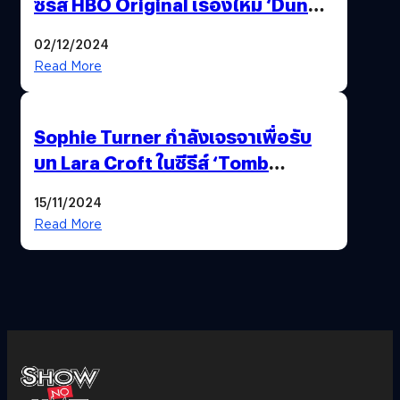
ซีรีส์ HBO Original เรื่องใหม่ ‘Dune:
Prophecy’
02/12/2024
Read More
Sophie Turner กำลังเจรจาเพื่อรับ
บท Lara Croft ในซีรีส์ ‘Tomb
Raider’
15/11/2024
Read More