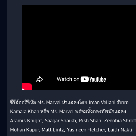
ซีรีส์ออริจินัล Ms. Marvel นำแสดงโดย Iman Vellani รับบท
Kamala Khan หรือ Ms. Marvel พร้อมทั้งกองทัพนักแสดง
Aramis Knight, Saagar Shaikh, Rish Shah, Zenobia Shrof
Mohan Kapur, Matt Lintz, Yasmeen Fletcher, Laith Nakli,