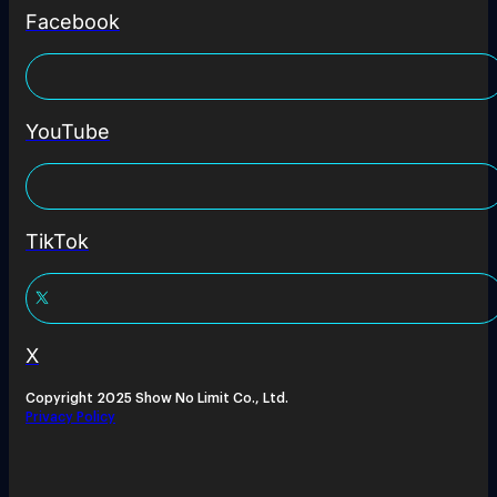
Facebook
YouTube
TikTok
X
Copyright 2025 Show No Limit Co., Ltd.
Privacy Policy