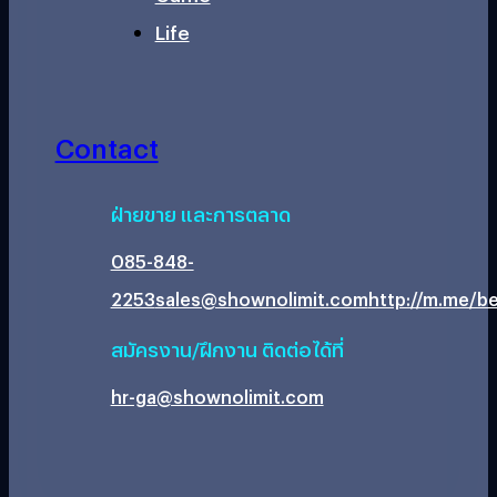
Life
Contact
ฝ่ายขาย และการตลาด
085-848-
2253
sales@shownolimit.com
http://m.me/be
สมัครงาน/ฝึกงาน ติดต่อได้ที่
hr-ga@shownolimit.com