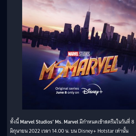
ทั้งนี้
Marvel Studios’ Ms. Marvel
มีกำหนดเข้าสตรีมในวันที่ 8
มิถุนายน 2022 เวลา 14.00 น. บน Disney+ Hotstar เท่านั้น