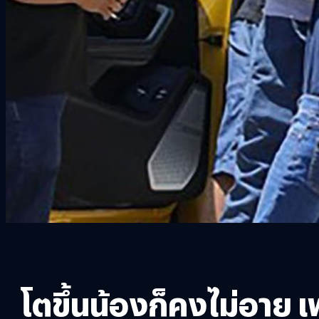
โตขึ้นน้องก็คงไม่อาย 