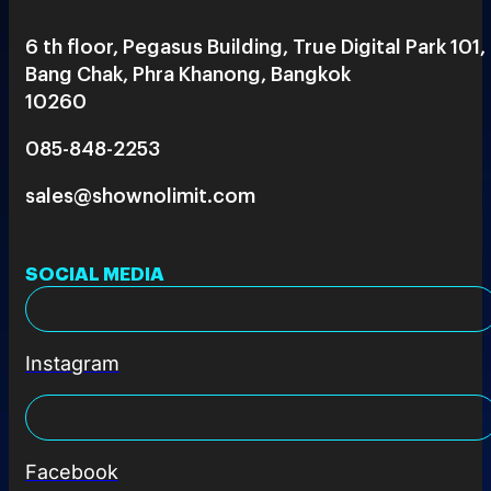
6 th floor, Pegasus Building, True Digital Park 101,
Bang Chak, Phra Khanong, Bangkok
10260
085-848-2253
sales@shownolimit.com
SOCIAL MEDIA
Instagram
Facebook