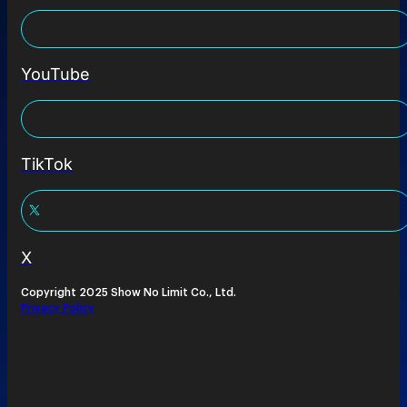
YouTube
TikTok
X
Copyright 2025 Show No Limit Co., Ltd.
Privacy Policy