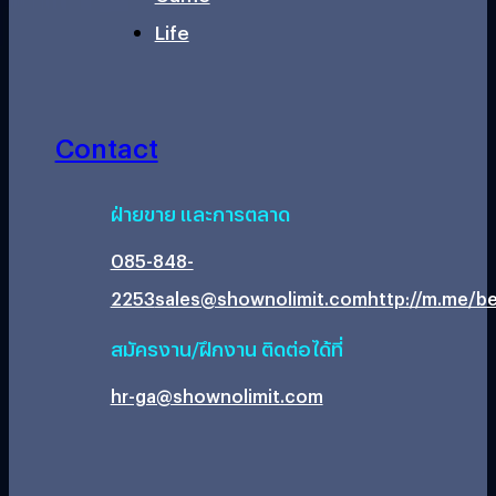
Life
Contact
ฝ่ายขาย และการตลาด
085-848-
2253
sales@shownolimit.com
http://m.me/be
สมัครงาน/ฝึกงาน ติดต่อได้ที่
hr-ga@shownolimit.com