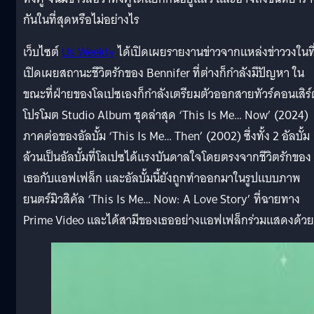
กันในที่สุดหรือไม่อย่างไร
เว็บไซต์
Us Weekly
ได้เปิดเผยรายงานข่าวจากแหล่งข่าววงในที
เปิดเผยสถานะชีวิตรักของ Bennifer ที่ต่างก็กำลังมีปัญหา ใน
ขณะที่ฝ่ายของโลเปซเองก็กำลังเตรียมตัวออกสายทัวร์คอนเสิร์
โปรโมต Studio Album ชุดล่าสุด ‘This Is Me… Now’ (2024)
ภาคต่อของอัลบั้ม ‘This Is Me… Then’ (2002) ซึ่งทั้ง 2 อัลบั้ม
ล้วนเป็นอัลบั้มที่โลเปซได้แรงบันดาลใจโดยตรงจากชีวิตรักของ
เธอกับแอฟเฟล็ก และอัลบั้มนี้ยังถูกทำออกมาในรูปแบบภาพ
ยนตร์มิวสิคัล ‘This Is Me… Now: A Love Story’ ที่ฉายทาง
Prime Video และได้สามีของเธออย่างแอฟเฟล็กร่วมแสดงด้วย