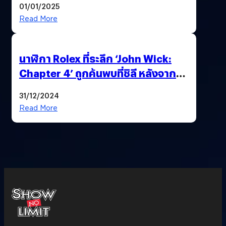
01/01/2025
Read More
นาฬิกา Rolex ที่ระลึก ‘John Wick:
Chapter 4’ ถูกค้นพบที่ชิลี หลังจาก
บ้าน Keanu Reeves ถูกยกเค้าเมื่อปี
31/12/2024
ก่อน
Read More