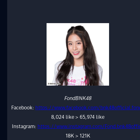
FondBNK48
Facebook:
https://www.facebook.com/bnk48official.fon
8,024 like > 65,974 like
Instagram:
https://www.instagram.com/Fond.bnk48offi
18K > 121K