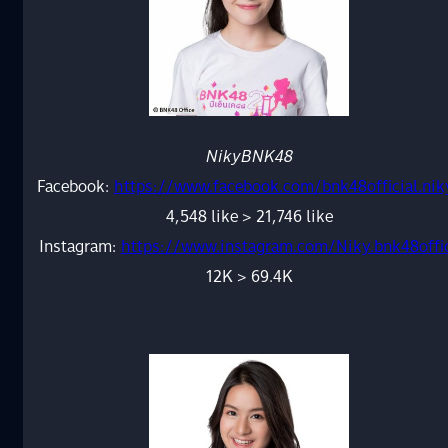
NikyBNK48
Facebook:
https://www.facebook.com/bnk48official.nik
4,548 like > 21,746 like
Instagram:
https://www.instagram.com/Niky.bnk48offi
12K > 69.4K