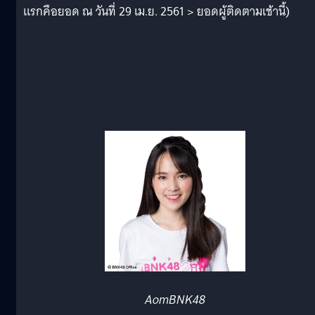
แรกคือยอด ณ วันที่ 29 เม.ย. 2561 > ยอดผู้ติดตามเช้านี้)
AomBNK48