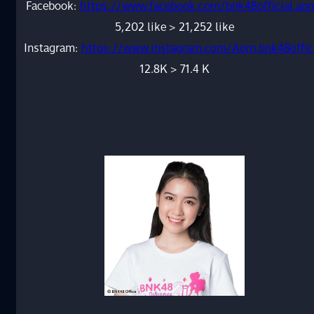
Facebook:
https://www.facebook.com/bnk48official.ao
5,202 like > 21,252 like
Instagram:
https://www.instagram.com/Aom.bnk48offic
12.8K > 71.4 K