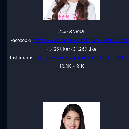
CakeBNK48
Facebook:
https://www.facebook.com/bnk48official.cak
4,426 like > 31,260 like
Instagram:
https://www.instagram.com/Cake.bnk48offic
10.3K > 81K