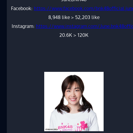
Facebook:
https://www.facebook.com/bnk48official.jun
8,948 like > 52,203 like
Instagram:
https://www.instagram.com/June.bnk48offi
20.6K > 120K