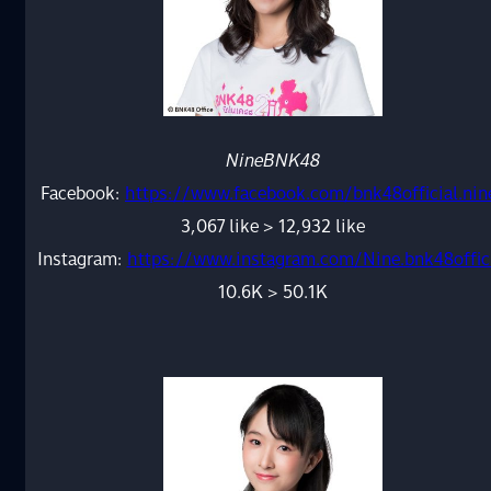
NineBNK48
Facebook:
https://www.facebook.com/bnk48official.nin
3,067 like > 12,932 like
Instagram:
https://www.instagram.com/Nine.bnk48offic
10.6K > 50.1K