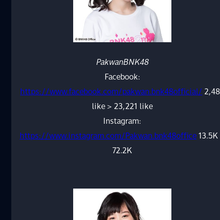
PakwanBNK48
Facebook:
https://www.facebook.com/pakwan.bnk48official/
2,48
like > 23,221 like
Instagram:
https://www.instagram.com/Pakwan.bnk48office
13.5K
72.2K