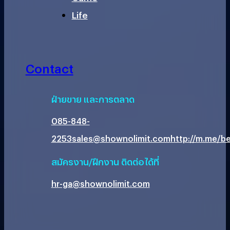
Life
Contact
ฝ่ายขาย และการตลาด
085-848-
2253
sales@shownolimit.com
http://m.me/be
สมัครงาน/ฝึกงาน ติดต่อได้ที่
hr-ga@shownolimit.com