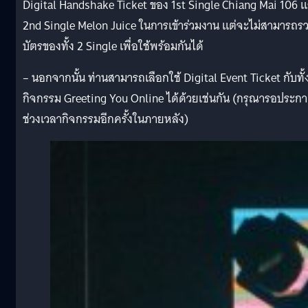
Digital Handshake Ticket ของ 1st Single Chiang Mai 106 
2nd Single Melon Juice ในการเข้าร่วมงาน แต่จะไม่สามารถร
บัตรของทั้ง 2 Single เพื่อใช้พร้อมกันได้
– นอกจากนั้น ท่านสามารถเลือกใช้ Digital Event Ticket กับทั้
กิจกรรม Greeting You Online ได้ด้วยเช่นกัน (กรุณารอประก
ช่วงเวลากิจกรรมอีกครั้งในภายหลัง)