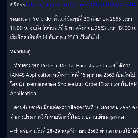
คลิก>>
https://shopee.co.th/product/178191615/795504
ระยะเวลา Pre-order ตั้งแต่ วันพุธที่ 30 กันยายน 2563 เวลา
12:00 น. จนถึง วันจันทร์ที่ 9 พฤศจิกายน 2563 เวลา 12:00 น.
เริ่มจัดส่งสินค้า 14 ธันวาคม 2563 เป็นต้นไป
หมายเหตุ
– ท่านสามารถ Redeem Digital Handshake Ticket ได้ทาง
iAM48 Application หลังจากวันที่ 15 ตุลาคม 2563 เป็นต้นไป
โดยนำ username ของ Shopee และ Order ID มากรอกใน iA
Application
– สำหรับรอบจับมือแต่ละสมาชิกของวันที่ 16 มกราคม 2564 จะ
ทำการประกาศให้ทราบอีกครั้งในช่วงปลายเดือนตุลาคม
– สำหรับงานวันที่ 28-29 พฤศจิกายน 2563 ท่านสามารถใช้ได้ทั