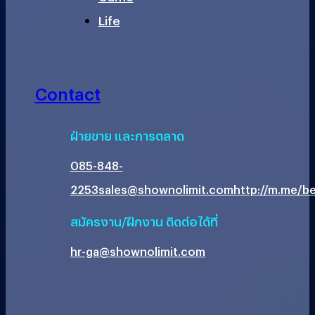
Life
Contact
ฝ่ายขาย และการตลาด
085-848-
2253
sales@shownolimit.com
http://m.me/be
สมัครงาน/ฝึกงาน ติดต่อได้ที่
hr-ga@shownolimit.com