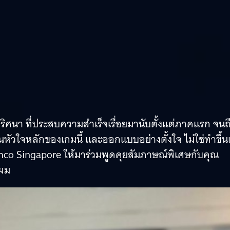
ศนา ที่ประสบความสำเร็จเรื่อยมานับตั้งแต่ภาคแรก จนถ
หัวใจหลักของเกมนี้ และออกแบบอย่างตั้งใจ ไม่ใช่ทำขึ้นเ
Namco Singapore ให้มาร่วมพูดคุยสัมภาษณ์พิเศษกับคุณ
บผม