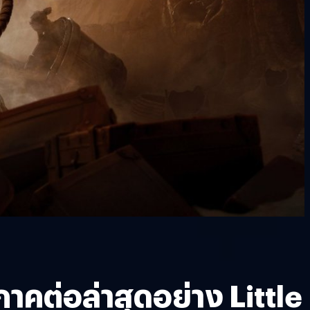
คต่อล่าสุดอย่าง Little