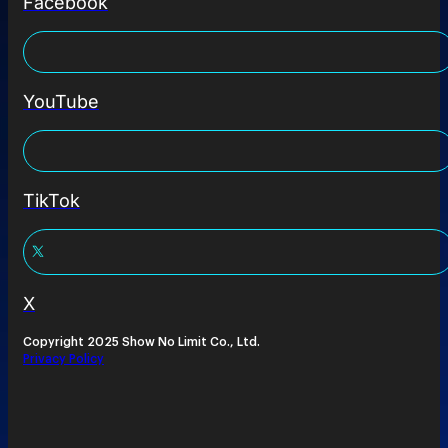
Facebook
YouTube
TikTok
X
Copyright 2025 Show No Limit Co., Ltd.
Privacy Policy