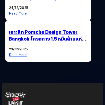
เลือกตั้งพร้อมกัน 8 ก.พ. 69
24/12/2025
Read More
เจาะลึก Porsche Design Tower
Bangkok โครงการ 1.5 หมื่นล้านแห่ง
แรกในเอเชีย !
23/12/2025
Read More