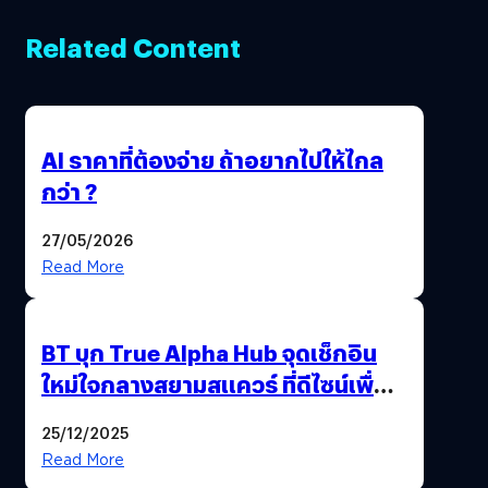
Related Content
AI ราคาที่ต้องจ่าย ถ้าอยากไปให้ไกล
กว่า ?
27/05/2026
Read More
BT บุก True Alpha Hub จุดเช็กอิน
ใหม่ใจกลางสยามสแควร์ ที่ดีไซน์เพื่อ
Gen Z และ Alpha
25/12/2025
Read More