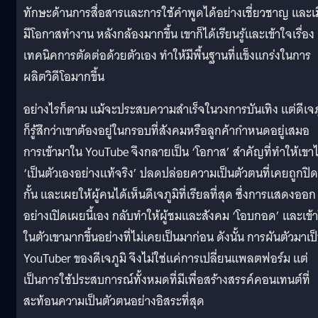
ทักษะด้านการสื่อสารและการใช้คำพูดได้อย่างเชี่ยวชาญ และเม
มีโอกาสทำงาน หลังกล้องมากขึ้น เขาก็ได้เรียนรู้และเข้าใจเรื่อง
เทคนิคการตัดต่อด้วยตัวเอง ทำให้มีพื้นฐานที่แข็งแกร่งในการ
ผลิตวิดีโอมากขึ้น
อย่างไรก็ตาม แม้จะประสบความสำเร็จในวงการบันเทิง แต่ดีเจภ
ก็รู้สึกว่าเขาต้องอยู่ในกรอบที่สังคมหรือลูกค้ากำหนดอยู่เสมอ
การเข้ามาใน YouTube จึงกลายเป็น ‘โอกาส’ สำคัญที่ทำให้เขาไ
‘เป็นตัวเองอย่างแท้จริง’ ปลดปล่อยความเป็นตัวตนที่เคยถูกปิด
กั้น และเผยให้ผู้คนได้เห็นดีเจภูมิที่เรียลที่สุด ซึ่งการแสดงออก
อย่างเปิดเผยนี้เอง กลับทำให้ผู้ชมและสังคม ‘โอบกอด’ และเข้
ในตัวเขามากขึ้นอย่างที่ไม่เคยเป็นมาก่อน ดังนั้น การผันตัวมาเป
YouTuber ของดีเจภูมิ จึงไม่ใช่แค่การเปลี่ยนแพลตฟอร์ม แต่
เป็นการใช้ประสบการณ์ทั้งหมดที่มีเพื่อสร้างสรรค์คอนเทนต์ที่
สะท้อนความเป็นตัวตนอย่างอิสระที่สุด