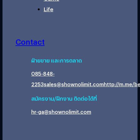
Life
Contact
ฝ่ายขาย และการตลาด
085-848-
2253
sales@shownolimit.com
http://m.me/be
สมัครงาน/ฝึกงาน ติดต่อได้ที่
hr-ga@shownolimit.com