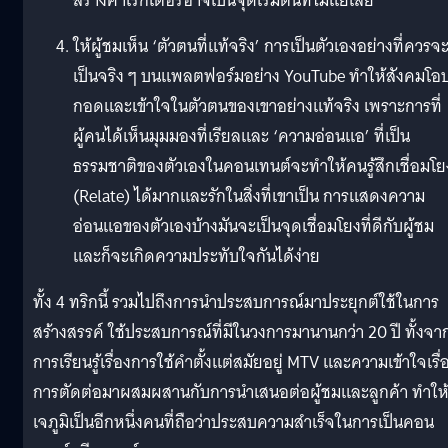
สร้างคาเรกเตอร์อาจเป็นจุดเริ่มต้นที่ไม่แย่เลย
ให้ผู้ชมเห็น ‘ตัวตนที่แท้จริง’ การเป็นตัวเองอย่างที่ควรจ
เป็นจริง ๆ บนแพลตฟอร์มอย่าง YouTube ทำให้สังคมโอ
กอดและเข้าใจในตัวตนของเขาอย่างแท้จริง เพราะการที่
ผู้คนได้เห็นมุมมองที่เรียลและ ‘ความอ่อนแอ’ ที่เป็น
ธรรมชาติของตัวเองในคอนเทนต์จะทำให้คนรู้สึกเชื่อมโย
(Relate) ได้มากและรักในสิ่งที่เขาเป็น การแสดงความ
อ่อนแอของตัวเองบ้างมันจะเป็นจุดเชื่อมโยงที่ดีกับผู้ชม
และก็จะเกิดความประทับใจกันได้ง่าย
ทั้ง 4 ทริกนี้ รวมไปถึงการนำประสบการณ์มาประยุกต์ใช้ในการ
สร้างสรรค์ ใช้ประสบการณ์ที่มีในวงการมานานกว่า 20 ปี ทั้งจา
การเรียนรู้เรื่องการใช้คำตั้งแต่สมัยอยู่ MTV และความเข้าใจเรื่
การตัดต่อมาผสมผสานกับการนำเสนอต่อผู้ชมและลูกค้า ทำให้
เจภูมิเป็นอีกหนึ่งคนที่ถือว่าประสบความสำเร็จในการเป็นคอน