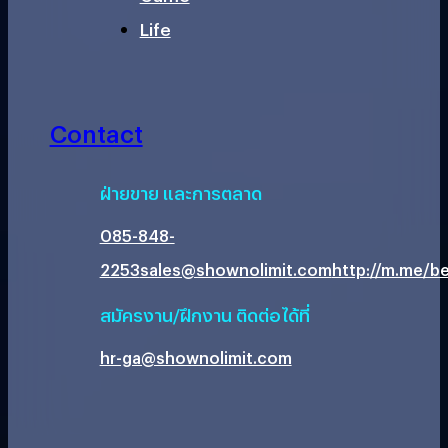
Life
Contact
ฝ่ายขาย และการตลาด
085-848-
2253
sales@shownolimit.com
http://m.me/be
สมัครงาน/ฝึกงาน ติดต่อได้ที่
hr-ga@shownolimit.com