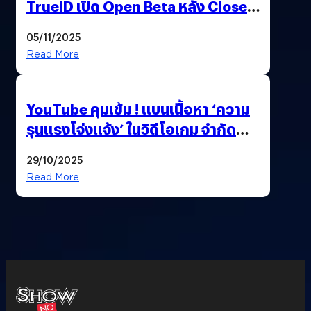
TrueID เปิด Open Beta หลัง Close
Beta Test ในงาน gamescom asia x
05/11/2025
Thailand Game Show 2025 ทะลุ 15
Read More
ล้านครั้ง
YouTube คุมเข้ม ! แบนเนื้อหา ‘ความ
รุนแรงโจ่งแจ้ง’ ในวิดีโอเกม จำกัด
อายุผู้ชมที่ต่ำกว่า 18 ปี
29/10/2025
Read More