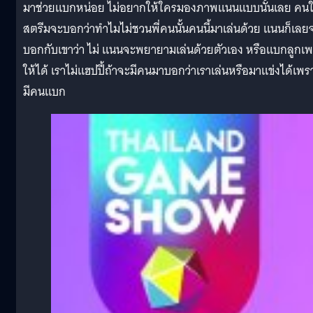
มาช่วยแบกหน่อย ไม่อยากให้ใครมองภาพแนนแบบนั้นเลย คน
สตรีมจะบอกว่าทำไมไม่ชวนพี่คนนั้นคนนี้มาเล่นด้วย แนนก็เลย
บอกกับเขาว่า ไม่ แนนจะพยายามเล่นด้วยตัวเอง หรือแบกลูกเ
ให้ได้ เราไม่แฮปปี้ถ้าจะมีคนมาบอกว่าเราเล่นหรือมาแข่งได้เพร
มีคนแบก