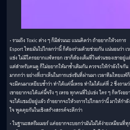
• รวมถึง Toxic ต่าง ๆ ก็มีส่วนนะ แนนคิดว่า ถ้าอยากให้วงการ
Esport ไทยมันไปไกลกว่านี้ ก็ต้องร่วมด้วยช่วยกัน แน่นอนว่า เ
แข่ง ไม่มีใครอยากแพ้หรอก เขาก็ต้องเต็มที่ในส่วนของเขาอยู่แล
แต่สำหรับคนดู ก็ไม่อยากให้มาซ้ำเติมกัน ควรจะให้กำลังใจกัน
มากกว่า อย่างที่เราเห็นในการแข่งขันที่ผ่านมา เวลาทีมไทยแพ้ก็
จะมีคนมาเหยียบซ้ำว่า ทำได้แค่นี้เหรอ ทำไมได้แค่ที่ 2 ซึ่งถามว
เขาอยากจะได้แค่นี้จริง ๆ เหรอ ทุกคนที่ไปแข่ง ใคร ๆ ก็หวังอย
จะได้แชมป์อยู่แล้ว ถ้าอยากจะให้วงการไปไกลกว่านี้ มาให้กำลั
ใจ พูดคุยกันในเชิงสร้างสรรค์จะดีกว่า
• ในฐานะสตรีมเมอร์ แค่อยากจะบอกว่ามันไม่ได้ง่ายเหมือนที่ทุ