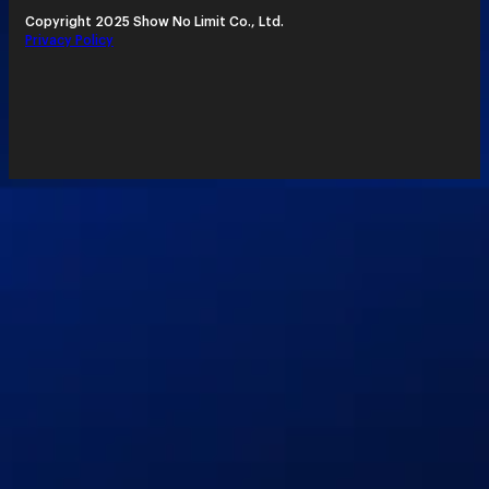
Copyright 2025 Show No Limit Co., Ltd.
Privacy Policy