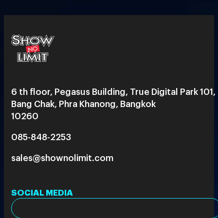
6 th floor, Pegasus Building, True Digital Park 101,
Bang Chak, Phra Khanong, Bangkok
10260
085-848-2253
sales@shownolimit.com
SOCIAL MEDIA