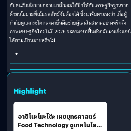
กับคนรับนโยบายกลายมาเป็นลมใต้ปีกให้กับเศรษฐกิจฐานราก
ด้วยนโยบายที่เน้นผลลัพธ์จับต้องได้ ซึ่งน่าจับตามองว่า เมื่อผู้
กำกับดูแลกระโดดลงมายื่นมือช่วยผู้เล่นในสนามอย่างจริงจัง
ภาพเศรษฐกิจไทยในปี 2026 จะสามารถฟื้นตัวกลับมาแข็งแกร่
ได้ตามเป้าหมายหรือไม่
Highlight
อายิโนะโมะโต๊ะ เผยยุทธศาสตร์
Food Technology ชูเทคโนโลยี