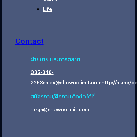
Life
Contact
ฝ่ายขาย และการตลาด
085-848-
2253
sales@shownolimit.com
http://m.me/be
สมัครงาน/ฝึกงาน ติดต่อได้ที่
hr-ga@shownolimit.com