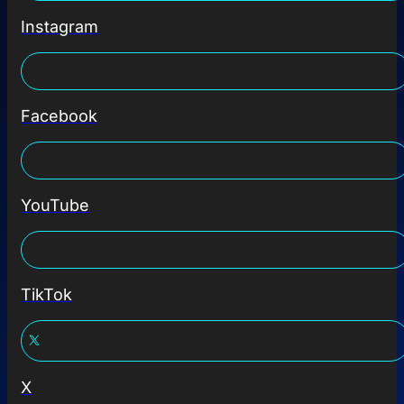
Instagram
Facebook
YouTube
TikTok
X