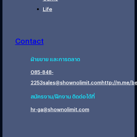
Life
Contact
ฝ่ายขาย และการตลาด
085-848-
2253
sales@shownolimit.com
http://m.me/be
สมัครงาน/ฝึกงาน ติดต่อได้ที่
hr-ga@shownolimit.com