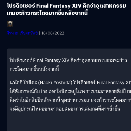
โปรดิวเซอร์ Final Fantasy XIV คิดว่าอุตสาหกรรม
เกมจะก้าวกระโดดมากขึ้นหลังจากนี้
จีรนาถ เรืองทรัพย์
| 18/08/2022
โปรดิวเซอร์ Final Fantasy XIV คิดว่าอุตสาหกรรมเกมจะก้าว
กระโดดมากขึ้นหลังจากนี้
นาโอกิ โยชิดะ (Naoki Yoshida) โปรดิวเซอร์ Final Fantasy XI
ให้สัมภาษณ์กับ Insider โยชิดะอยู่ในวงการเกมมาหลายสิบปี เ
คิดว่าในอีกสิบปีหลังจากนี้ อุตสาหกรรมเกมจะก้าวกระโดดมากข
จะมีอุปกรณ์ใหม่ออกมาตอบสนองการเล่นเกมที่มากยิ่งขึ้น