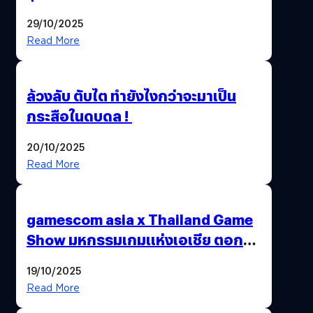
อายุผู้ชมที่ต่ำกว่า 18 ปี
29/10/2025
Read More
ล้วงลับ ตับไต ทำยังไงกว่าจะมาเป็น
กระสือในดบดล !
20/10/2025
Read More
gamescom asia x Thailand Game
Show มหกรรมเกมแห่งเอเชีย ตอกย้ำ
ไทยสู่ศูนย์กลางเกมภูมิภาค รมว.
19/10/2025
พาณิชย์ร่วมชูความสำเร็จ
Read More