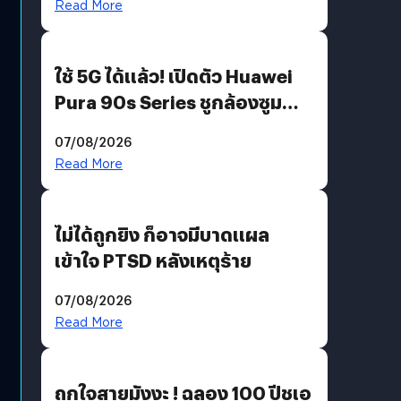
Read More
ใช้ 5G ได้แล้ว! เปิดตัว Huawei
Pura 90s Series ชูกล้องซูม
200 MP ในรุ่นท็อป
07/08/2026
Read More
ไม่ได้ถูกยิง ก็อาจมีบาดแผล
เข้าใจ PTSD หลังเหตุร้าย
07/08/2026
Read More
ถูกใจสายมังงะ ! ฉลอง 100 ปีชูเอ