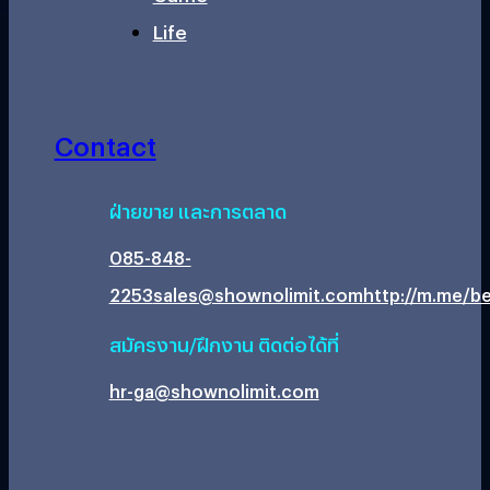
Life
Contact
ฝ่ายขาย และการตลาด
085-848-
2253
sales@shownolimit.com
http://m.me/be
สมัครงาน/ฝึกงาน ติดต่อได้ที่
hr-ga@shownolimit.com