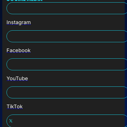
Instagram
Facebook
YouTube
TikTok