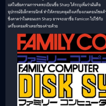
แต่ในข้อความการจดทะเบียนชื่อ Sharp ได้ระบุเพิ่มว่ามันคือ
อุปกรณ์อิเล็กทรอนิกส์ ทำให้ครอบคลุมถึงเครื่องเกมคอนโซลด้
ซึ่งคาดว่าในตอนแรก Sharp อาจจะเอาชื่อ Famicon ไปใช้กับ
เครื่องคอมพิวเตอร์ของค่ายด้วย