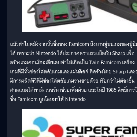
แล้วทำไมหลังจากนั้นชื่อของ Famicom ถึงมาอยู่บนเกมของปู่นิ
ได้ เพราะว่า Nintendo ได้ประกาศความร่วมมือกับ Sharp เพื่อ
สร้างเกมคอนโซลเสียเลยทำให้เกิดเป็น Twin Famicom เครื่อง
เกมที่มีทั้งช่องใส่ตลับเกมและแผ่นดิสก์ ที่สร้างโดย Sharp และย
มีการผลิตทีวีที่มีช่องใส่ตลับเกมวางขายด้วย เรียกว่าไม่ต้องขึ้น
ศาลแถมได้พาร์ตเนอร์มาช่วยเพิ่มด้วย และในปี 1985 สิทธิ์การใ
ชื่อ Famicom ถูกโอนมาให้ Nintendo