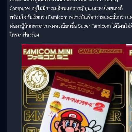
Computer อยู่ไม่มีการเปลี่ยนแต่ชาวญี่ปุ่นและคนไทยเองก็
พร้อมใจกันเรียกว่า Famicom เพราะมันเรียกง่ายและสั้นกว่า แ
ต่อมาปู่นินก็สามารถจดทะเบียนชื่อ Super Famicom ได้โดยไม่ม
ใครมาฟ้องร้อง