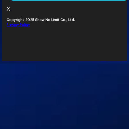
X
Copyright 2025 Show No Limit Co., Ltd.
Privacy Policy