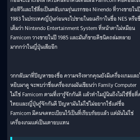
ก่อนจะเข้าเรื่องสำหรับคนที่เกิดไม่ทันเล่น Famicom คือคอนโซ
ต่อทีวีและใช้สื่อเป็นตลับเกมรุ่นแรกของ Ninendo ที่วางขายในป
1983 ในประเทศญี่ปุ่นก่อนจะไปขายในอเมริกาในชื่อ NES หรือชื
เต็มว่า Nintendo Entertainment System ที่หน้าตาไม่หมือน
Famicom วางขายในปี 1985 และมันก็ขายดีชนิดถล่มทลาย
มากกว่าในญี่ปุ่นเสียอีก
วกกลับมาที่ปัญหาของชื่อ ความจริงหากคุณยังมีเครื่องเกมแล
หยิบมาดู จะพบว่าชื่อเครื่องเกมมันเขียนว่า Family Computer
ไม่ใช่ Famicom ตามที่เรารู้จักกันดี แล้วทำไมปู่นินถึงไม่ใช้ชื่อที
ไทยและญี่ปุ่นรู้จักกันดี ปัญหามันไม่ใช่ไม่อยากใช้แต่ชื่อ
Famicom มีคนจดทะเบียนไว้เป็นที่เรียบร้อยแล้ว แต่มันไม่ใช่
เครื่องเกมแต่เป็นเตาอบแทน