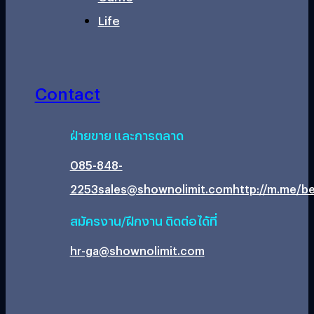
Life
Contact
ฝ่ายขาย และการตลาด
085-848-
2253
sales@shownolimit.com
http://m.me/be
สมัครงาน/ฝึกงาน ติดต่อได้ที่
hr-ga@shownolimit.com