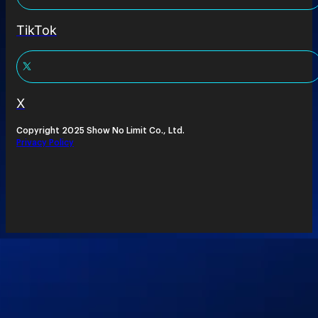
TikTok
X
Copyright 2025 Show No Limit Co., Ltd.
Privacy Policy