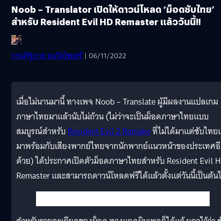
Noob – Translator เปิดให้ดาวน์โหลด ‘ม็อดซับไทย’
สำหรับ Resident Evil HD Remaster แล้ววันนี้!!
กรณ์รัฐภาส ธนวัตไชยศรี
| 06/11/2022
เมื่อไม่นานมานี้ ทางเพจ Noob – Translate ผู้มีผลงานแปลเกม
ภาษาไทยมาแล้วนับไม่ถ้วน (ไม่ว่าจะเป็นม็อดภาษาไทยแบบ
สมบูรณ์สำหรับ
Resident Evil 2 Remake
ที่ไม่ได้มาแต่ซับไทย
มาพร้อมกับเสียงพากย์ไทยจากนักพากย์แนวหน้าของประเทศอ
ด้วย) ได้ประกาศเปิดตัวม็อดภาษาไทยสำหรับ Resident Evil 
Remaster และสามารถดาวน์โหลดฟรีได้แล้วตั้งแต่วันนี้เป็นต้น