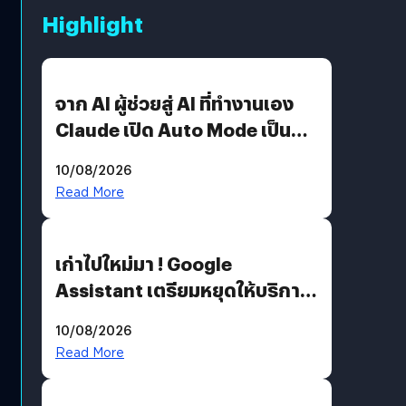
Highlight
จาก AI ผู้ช่วยสู่ AI ที่ทำงานเอง
Claude เปิด Auto Mode เป็นค่า
เริ่มต้น
10/08/2026
Read More
เก่าไปใหม่มา ! Google
Assistant เตรียมหยุดให้บริการ
4 ก.ย. นี้ คาดเตรียมใช้ Gemini
10/08/2026
แทน
Read More