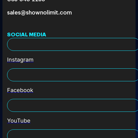
sales@shownolimit.com
SOCIAL MEDIA
Instagram
Facebook
YouTube