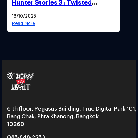
Hunter Stories 3 : Twisted
Reflection เน้นเนื้อเรื่อง แต่ภาพยัง
18/10/2025
สวยฉ่ำ !
Read More
6 th floor, Pegasus Building, True Digital Park 101,
Bang Chak, Phra Khanong, Bangkok
10260
085-848-2253