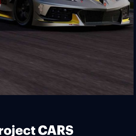
Project CARS