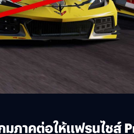
กมภาคต่อให้แฟรนไชส์ 