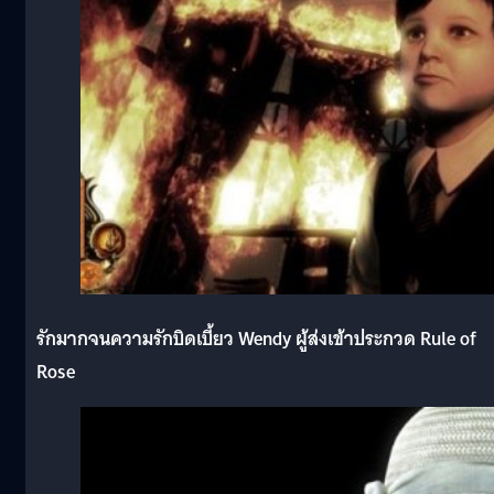
รักมากจนความรักบิดเบี้ยว Wendy ผู้ส่งเข้าประกวด Rule of
Rose