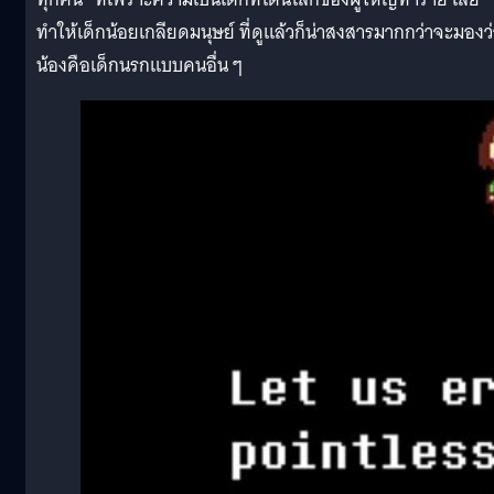
ทำให้เด็กน้อยเกลียดมนุษย์ ที่ดูแล้วก็น่าสงสารมากกว่าจะมองว่
น้องคือเด็กนรกแบบคนอื่น ๆ