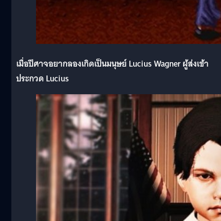
เมื่อปีศาจอยากลองเกิดเป็นมนุษย์ Lucius Wagner ผู้ส่งเข้า
ประกวด Lucius