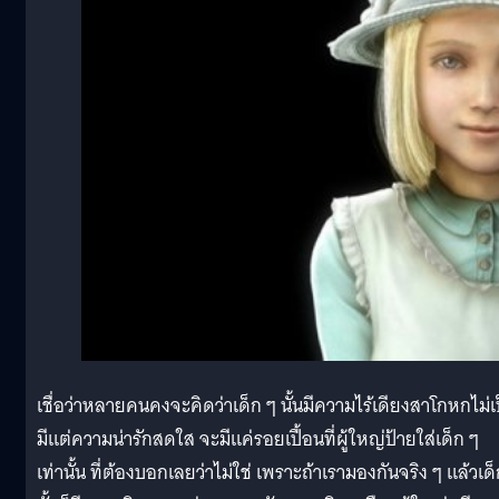
เชื่อว่าหลายคนคงจะคิดว่าเด็ก ๆ นั้นมีความไร้เดียงสาโกหกไม่เ
มีแต่ความน่ารักสดใส จะมีแค่รอยเปื้อนที่ผู้ใหญ่ป้ายใส่เด็ก ๆ
เท่านั้น ที่ต้องบอกเลยว่าไม่ใช่ เพราะถ้าเรามองกันจริง ๆ แล้วเด