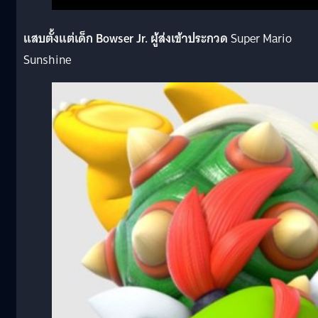
แสบตั้งแต่เด็ก Bowser Jr. ผู้ส่งเข้าประกวด
Super Mario
Sunshine