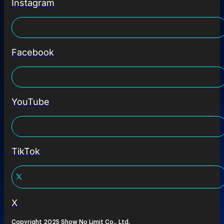
Instagram
Facebook
YouTube
TikTok
X
Copyright 2025 Show No Limit Co., Ltd.