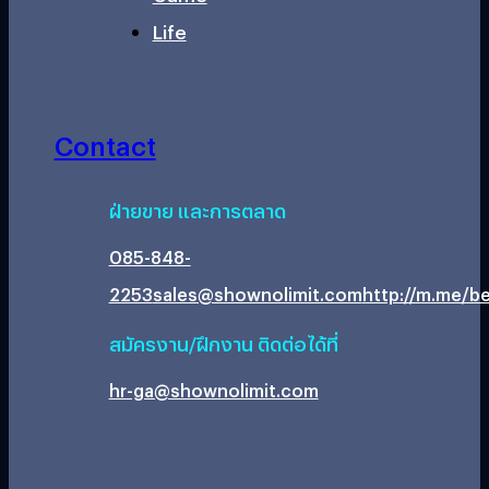
Life
Contact
ฝ่ายขาย และการตลาด
085-848-
2253
sales@shownolimit.com
http://m.me/be
สมัครงาน/ฝึกงาน ติดต่อได้ที่
hr-ga@shownolimit.com