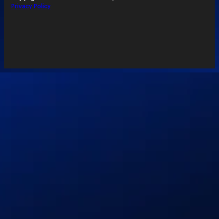
Privacy Policy