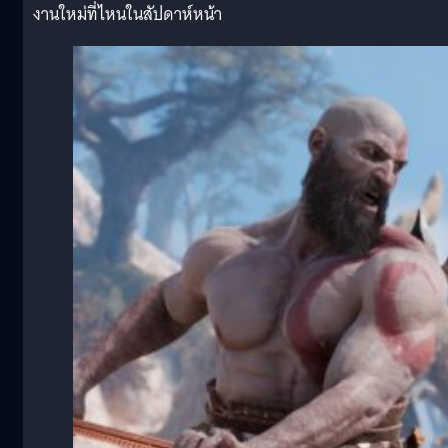
งานใหม่ที่ไหนในสัปดาห์หน้า