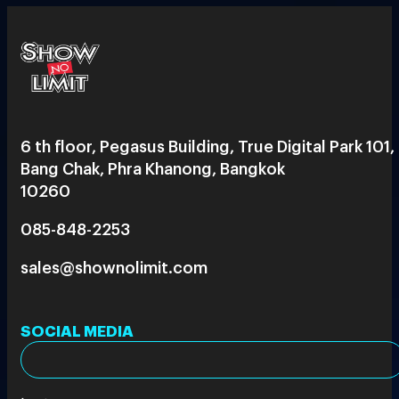
6 th floor, Pegasus Building, True Digital Park 101,
Bang Chak, Phra Khanong, Bangkok
10260
085-848-2253
sales@shownolimit.com
SOCIAL MEDIA