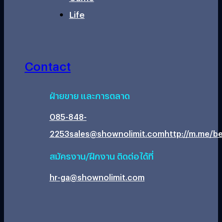
Life
Contact
ฝ่ายขาย และการตลาด
085-848-
2253
sales@shownolimit.com
http://m.me/be
สมัครงาน/ฝึกงาน ติดต่อได้ที่
hr-ga@shownolimit.com