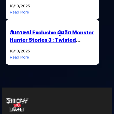
Nintendo Switch 2
18/10/2025
Read More
สัมภาษณ์ Exclusive ผู้ผลิต Monster
Hunter Stories 3 : Twisted
Reflection เน้นเนื้อเรื่อง แต่ภาพยัง
18/10/2025
สวยฉ่ำ !
Read More