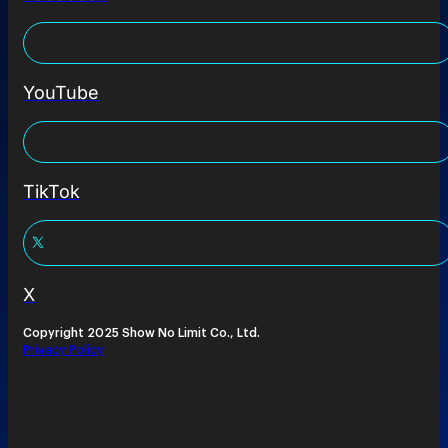
YouTube
TikTok
X
Copyright 2025 Show No Limit Co., Ltd.
Privacy Policy