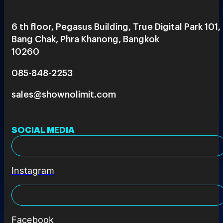
6 th floor, Pegasus Building, True Digital Park 101,
Bang Chak, Phra Khanong, Bangkok
10260
085-848-2253
sales@shownolimit.com
SOCIAL MEDIA
Instagram
Facebook