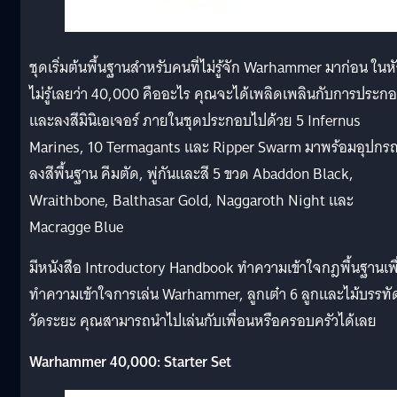
ชุดเริ่มต้นพื้นฐานสำหรับคนที่ไม่รู้จัก Warhammer มาก่อน ในห
ไม่รู้เลยว่า 40,000 คืออะไร คุณจะได้เพลิดเพลินกับการประก
และลงสีมินิเอเจอร์ ภายในชุดประกอบไปด้วย 5 Infernus
Marines, 10 Termagants และ Ripper Swarm มาพร้อมอุปกรณ
ลงสีพื้นฐาน คีมตัด, พู่กันและสี 5 ขวด Abaddon Black,
Wraithbone, Balthasar Gold, Naggaroth Night และ
Macragge Blue
มีหนังสือ Introductory Handbook ทำความเข้าใจกฎพื้นฐานเพื
ทำความเข้าใจการเล่น Warhammer, ลูกเต๋า 6 ลูกและไม้บรรทั
วัดระยะ คุณสามารถนำไปเล่นกับเพื่อนหรือครอบครัวได้เลย
Warhammer 40,000: Starter Set