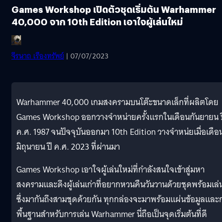
Games Workshop เปิดตัวชุดเริ่มต้น Warhammer
40,000 จาก 10th Edition เอาใจผู้เล่นใหม่
จีรนาถ เรืองทรัพย์
| 07/07/2023
Warhammer 40,000 เกมสงครามบนโต๊ะขนาดเล็กที่ผลิตโดย
Games Workshop ออกวางจำหน่ายครั้งแรกในเดือนกันยายน ป
ค.ศ. 1987 จนปัจจุบันออกมา 10th Edition วางจำหน่ยเมื่อเดือ
มิถุนายน ปี ค.ศ. 2023 ที่ผ่านมา
Games Workshop เอาใจผู้เล่นใหม่ที่กำลังสนใจเข้าสู่มหา
สงครามและดึงผู้เล่นเก่าที่อยากหวนคืนวันวานด้วยชุดพร้อมเล่
ซึ่งมากันถึงสามชุดด้วยกัน ทุกกล่องจะมาพร้อมแผ่นข้อมูลแล
พื้นฐานสำหรับการเล่น Warhammer นี่ถือเป็นจุดเริ่มต้นที่ดี