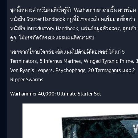
ชุดนี้เหมาะสำหรับคนที่เริ่มรู้จัก Warhammer มากขึ้น มาพร้อม
หนังสือ Starter Handbook กฎที่มีรายละเอียดเพิ่มมากขึ้นกว่า
หนังสือ Introductory Handbook, แผ่นข้อมูลตัวละคร, ลูกเต๋า
ลูก, ไม้บรรทัดวัดระยะและแผนที่สนามรบ
นอกจากนี้ภายใจกล่องอัดแน่นไปด้วยมินิเอเจอร์ ได้แก่ 5
Terminators, 5 Infernus Marines, Winged Tyranid Prime, 
Von Ryan’s Leapers, Psychophage, 20 Termagants และ 2
Ripper Swarms
Warhammer 40,000: Ultimate Starter Set