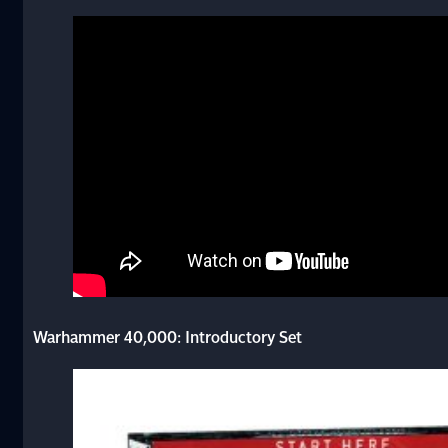
Warhammer 40,000: Introductory Set