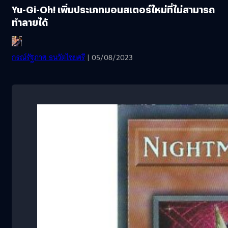
Yu-Gi-Oh! เพิ่มประเภทมอนสเตอร์ใหม่ที่ไม่สามารถ
ทำลายได้
กรณ์รัฐภาส ธนวัตไชยศรี
| 05/08/2023