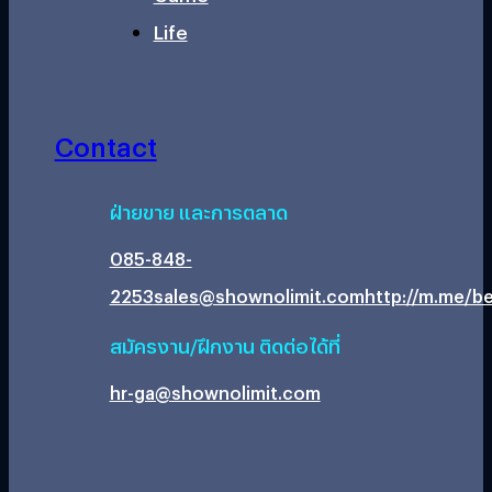
Life
Contact
ฝ่ายขาย และการตลาด
085-848-
2253
sales@shownolimit.com
http://m.me/be
สมัครงาน/ฝึกงาน ติดต่อได้ที่
hr-ga@shownolimit.com