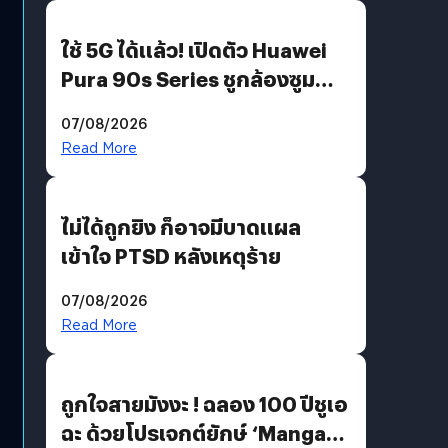
ใช้ 5G ได้แล้ว! เปิดตัว Huawei
Pura 90s Series ชูกล้องซูม
200 MP ในรุ่นท็อป
07/08/2026
Read More
ไม่ได้ถูกยิง ก็อาจมีบาดแผล
เข้าใจ PTSD หลังเหตุร้าย
07/08/2026
Read More
ถูกใจสายมังงะ ! ฉลอง 100 ปีชูเอ
ฉะ ด้วยโปรเจกต์ยักษ์ ‘Manga