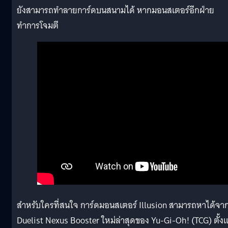
ยังสามารถทำลายการ์ดบนสนามได้ หากมอนสเตอร์อีกฝ่าย
ทำการโจมตี
สำหรับใครที่สนใจ การ์ดมอนสเตอร์ Illusion สามารถหาได้จา
Duelist Nexus Booster ใหม่ล่าสุดของ Yu-Gi-Oh! (TCG) ตั้งแ