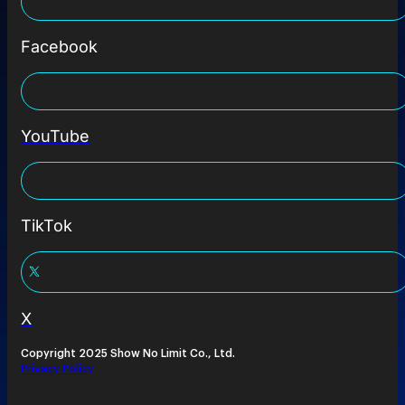
Facebook
YouTube
TikTok
X
Copyright 2025 Show No Limit Co., Ltd.
Privacy Policy