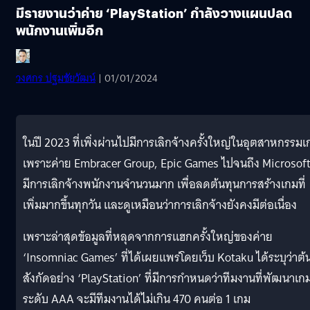
มีรายงานว่าค่าย ‘PlayStation’ กำลังวางแผนปลด
พนักงานเพิ่มอีก
วงศกร ปฐมชัยวัฒน์
| 01/01/2024
ในปี 2023 ที่เพิ่งผ่านไปมีการเลิกจ้างครั้งใหญ่ในอุตสาหกรรมเ
เพราะค่าย Embracer Group, Epic Games ไปจนถึง Microsoft 
มีการเลิกจ้างพนักงานจำนวนมาก เพื่อลดต้นทุนการสร้างเกมที่
เพิ่มมากขึ้นทุกวัน และดูเหมือนว่าการเลิกจ้างยังคงมีต่อเนื่อง
เพราะล่าสุดข้อมูลที่หลุดจากการแฮกครั้งใหญ่ของค่าย
‘Insomniac Games’ ที่ได้เผยแพร่โดยเว็บ Kotaku ได้ระบุว่าต้
สังกัดอย่าง ‘PlayStation’ ที่มีการกำหนดว่าทีมงานที่พัฒนาเก
ระดับ AAA จะมีทีมงานได้ไม่เกิน 470 คนต่อ 1 เกม