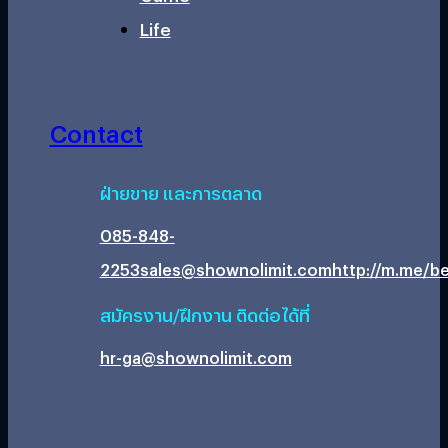
Life
Contact
ฝ่ายขาย และการตลาด
085-848-
2253
sales@shownolimit.com
http://m.me/be
สมัครงาน/ฝึกงาน ติดต่อได้ที่
hr-ga@shownolimit.com