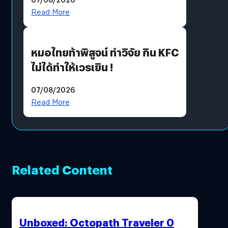
Read More
หมอไทยท้าพิสูจน์ ทำวิจัย กิน KFC
ไม่ได้ทำให้เวรเยิน !
07/08/2026
Read More
Related Content
Unboxed: Octopath Traveler 0