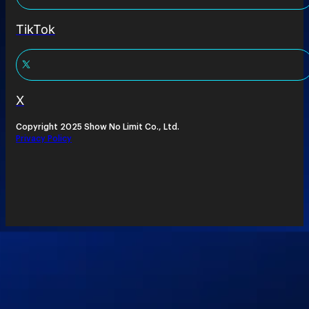
TikTok
X
Copyright 2025 Show No Limit Co., Ltd.
Privacy Policy