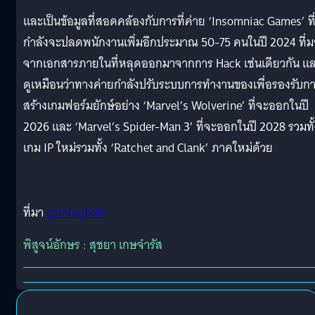
และเป็นข้อมูลที่สอดคล้องกับการที่ค่าย ‘Insomniac Games’ ที
กำลังจะปลดพนักงานเพิ่มอีกประมาณ 50-75 คนในปี 2024 ที่ม
จากเอกสารภายในที่หลุดออกมาจากการ Hack เช่นเดียวกัน แ
ดูเหมือนว่าทางค่ายกำลังปรับระบบการทำงานของเพื่อรองรับก
สร้างเกมฟอร์มยักษ์อย่าง ‘Marvel’s Wolverine’ ที่จะออกในปี
2026 และ ‘Marvel’s Spider-Man 3’ ที่จะออกในปี 2028 รวมทั้
เกม IP ใหม่รวมทั้ง ‘Ratchet and Clank’ ภาคใหม่ด้วย
ที่มา
gamingbolt
พิสูจน์อักษร : สุชยา เกษจำรัส