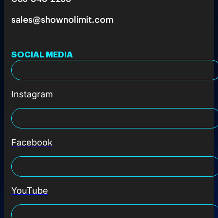
sales@shownolimit.com
SOCIAL MEDIA
Instagram
Facebook
YouTube