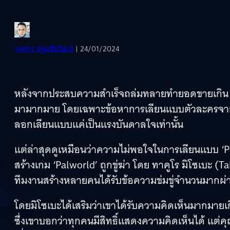
วงศกร ปฐมชัยวัฒน์
| 24/01/2024
หลังจากประสบความสำเร็จถล่มทลายทำยอดขายเกิน 7 ล
มามากมาย โดยเฉพาะข้อหาการเลียนแบบตัวละครจากเ
ลอกเลียนแบบแค่เป็นแรงบันดาลใจเท่านั้น
แต่ล่าสุดดูเหมือนว่าความไม่พอใจในการเลียนแบบ ‘Po
สร้างเกม ‘Palworld’ ถูกขู่ฆ่า โดย ทาคูโร มิโซเบะ (T
ทีมงานสร้างหลายคนได้รับข้อความข่มขู่จำนวนมากผ
โดยมิโซเบะได้เสริมว่าเขาได้รับความคิดเห็นมากมายเก
ซึ่งเขาบอกว่าทุกคนมีสิทธิ์แสดงความคิดเห็นได้ แต่คุณไม่