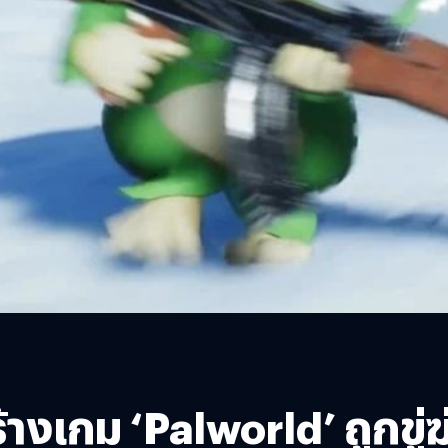
างเกม ‘Palworld’ ถูกขู่ฆ