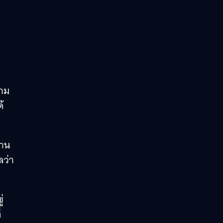
ตาม
้
งาน
ลว่า
่
่