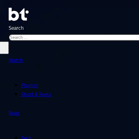
Search
Watch
Playlist
Short & Reels
Read
Tech