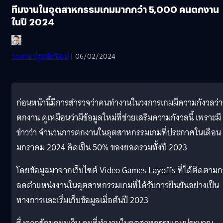
ทีมงานในอุตสาหกรรมเกมมากกว่า 5,000 คนตกงาน
ในปี 2024
วงศกร ปฐมชัยวัฒน์
| 06/02/2024
ก่อนหน้านี้มีการสำรวจว่าคนทำงานในวงการเกมมีความกังวลว่
ตกงาน ดูเหมือนว่ามีข้อมูลใหม่ที่ช่วยเสริมความกังวลนี้ เพราะมี
ข่าวว่า จำนวนการตกงานในอุตสาหกรรมเกมที่ประกาศในเดือน
มกราคม 2024 คิดเป็น 50% ของยอดรวมทั้งปี 2023
โดยข้อมูลมาจากเว็บไซต์ Video Games Layoffs ที่ได้ติดตาม
ลดตำแหน่งงานในอุตสาหกรรมเกมที่ได้รับการยืนยันอย่างเป็น
ทางการและเริ่มเก็บข้อมูลเมื่อต้นปี 2023