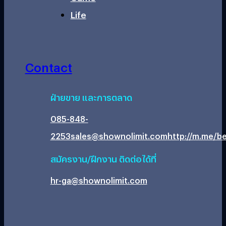
Life
Contact
ฝ่ายขาย และการตลาด
085-848-
2253
sales@shownolimit.com
http://m.me/be
สมัครงาน/ฝึกงาน ติดต่อได้ที่
hr-ga@shownolimit.com