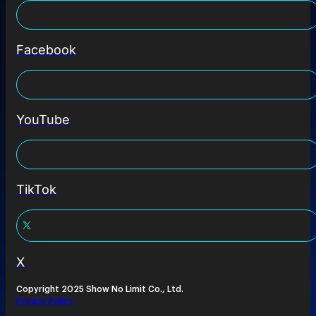
Facebook
YouTube
TikTok
X
Copyright 2025 Show No Limit Co., Ltd.
Privacy Policy