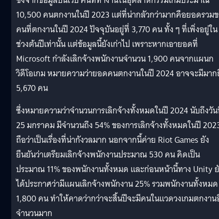
ซึ่งจากข้อมูลบนเว็บ คนที่ทำงานในอุตสาหกรรมเกมประมาณ
10,500 คนตกงานในปี 2023 แต่ที่น่ากลัวกว่ามากคือยอดรวม
คนที่ตกงานในปี 2024 ปัจจุบันอยู่ที่ 3,770 คน ทั้ง ๆ ที่เพิ่งอยู่ใน
ช่วงต้นปีเท่านั้น แต่ข้อมูลนี้ยังเก่าไป เพราะหากเอายอดที่
Microsoft กำลังเลิกจ้างพนักงานจำนวน 1,900 คนจากแผนก
วิดีโอเกม หมายความว่ายอดคนตกงานในปี 2024 อาจจะมีมากถ
5,670 คน
ซึ่งหมายความว่าจำนวนการเลิกจ้างทั้งหมดในปี 2024 นับถึงวันท
25 มกราคม มีจำนวนถึง 54% ของการเลิกจ้างทั้งหมดในปี 202
ถือว่าเป็นเรื่องที่น่ากังวลมาก นอกจากนี้ค่าย Riot Games ยัง
ยืนยันว่าเตรียมเลิกจ้างพนักงานประมาณ 530 คน คิดเป็น
ประมาณ 11% ของพนักงานทั้งหมด และก่อนหน้านี้ทาง Unity ย
ได้ประกาศว่ามีแผนเลิกจ้างพนักงาน 25% รวมพนักงานทั้งหมด
1,800 คน ทำให้คาดว่ากว่าจะสิ้นปีจะมีคนในแวดวงเกมตกงานอ
จำนวนมาก