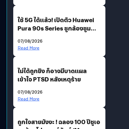
ใช้ 5G ได้แล้ว! เปิดตัว Huawei
Pura 90s Series ชูกล้องซูม
200 MP ในรุ่นท็อป
07/08/2026
Read More
ไม่ได้ถูกยิง ก็อาจมีบาดแผล
เข้าใจ PTSD หลังเหตุร้าย
07/08/2026
Read More
ถูกใจสายมังงะ ! ฉลอง 100 ปีชูเอ