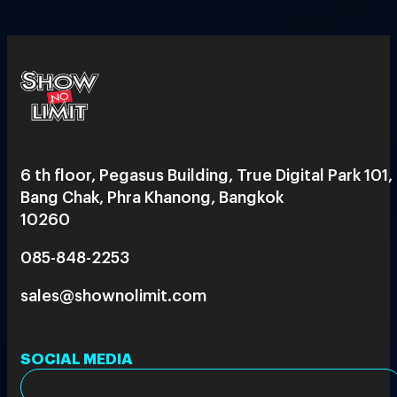
6 th floor, Pegasus Building, True Digital Park 101,
Bang Chak, Phra Khanong, Bangkok
10260
085-848-2253
sales@shownolimit.com
SOCIAL MEDIA