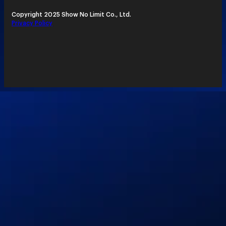
Copyright 2025 Show No Limit Co., Ltd.
Privacy Policy