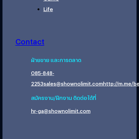
Life
Contact
ฝ่ายขาย และการตลาด
085-848-
2253
sales@shownolimit.com
http://m.me/be
สมัครงาน/ฝึกงาน ติดต่อได้ที่
hr-ga@shownolimit.com