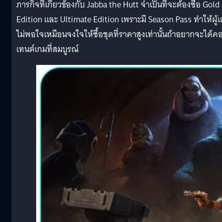
ภารกิจที่เกี่ยวข้องกับ Jabba the Hutt จำเป็นที่จะต้องซื้อ Gold
Edition และ Ultimate Edition เพราะมี Season Pass ทำให้ผู้เ
ไม่พอใจเหมือนจงใจให้ซื้อชุดที่ราคาสูงเท่านั้นถ้าอยากจะได้ค
เทนต์เกมที่สมบูรณ์