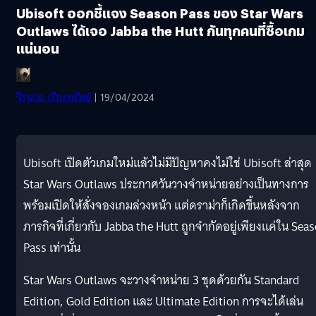
Ubisoft ออกชี้แจง Season Pass ของ Star Wars
Outlaws ได้เจอ Jabba the Hutt กันทุกคนที่ซื้อเกม
แน่นอน
จีรนาถ เรืองทรัพย์
| 19/04/2024
Ubisoft เปิดตัวเกมใหม่แล้วไม่มีปัญหาคงไม่ใช่ Ubisoft ล่าสุด
Star Wars Outlaws ประกาศวันวางจำหน่ายอย่างเป็นทางการ
พร้อมเปิดให้สั่งจองเกมล่วงหน้า แต่ดราม่าก็เกิดขึ้นหลังจาก
ภารกิจที่เกี่ยวกับ Jabba the Hutt ถูกจำกัดอยู่เพียงแค่ใน Sea
Pass เท่านั้น
Star Wars Outlaws จะวางจำหน่าย 3 ชุดด้วยกัน Standard
Edition, Gold Edition และ Ultimate Edition การจะได้เล่น