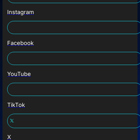
Instagram
Facebook
YouTube
TikTok
X