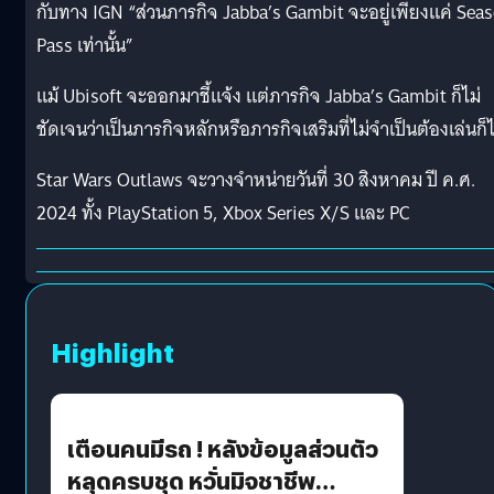
กับทาง IGN “ส่วนภารกิจ Jabba’s Gambit จะอยู่เพียงแค่ Sea
Pass เท่านั้น”
แม้ Ubisoft จะออกมาชี้แจ้ง แต่ภารกิจ Jabba’s Gambit ก็ไม่
ชัดเจนว่าเป็นภารกิจหลักหรือภารกิจเสริมที่ไม่จำเป็นต้องเล่นก็ไ
Star Wars Outlaws จะวางจำหน่ายวันที่ 30 สิงหาคม ปี ค.ศ.
2024 ทั้ง PlayStation 5, Xbox Series X/S และ PC
Highlight
เตือนคนมีรถ ! หลังข้อมูลส่วนตัว
หลุดครบชุด หวั่นมิจชาชีพ