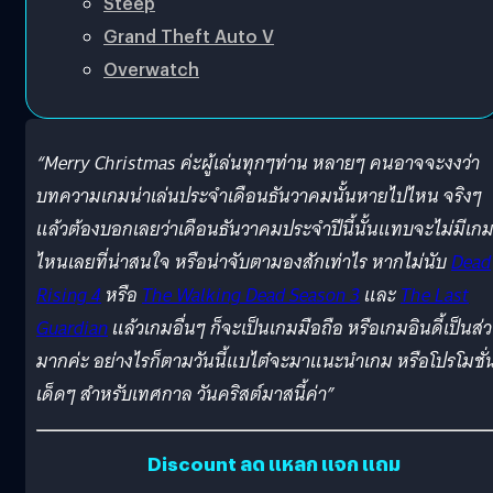
Steep
Grand Theft Auto V
Overwatch
“Merry Christmas ค่ะผู้เล่นทุกๆท่าน หลายๆ คนอาจจะงงว่า
บทความเกมน่าเล่นประจำเดือนธันวาคมนั้นหายไปไหน จริงๆ
แล้วต้องบอกเลยว่าเดือนธันวาคมประจำปีนี้นั้นแทบจะไม่มีเก
ไหนเลยที่น่าสนใจ หรือน่าจับตามองสักเท่าไร หากไม่นับ
Dead
Rising 4
หรือ
The Walking Dead Season 3
และ
The Last
Guardian
แล้วเกมอื่นๆ ก็จะเป็นเกมมือถือ หรือเกมอินดี้เป็นส่
มากค่ะ อย่างไรก็ตามวันนี้แบไต๋จะมาแนะนำเกม หรือโปรโมชั่
เด็ดๆ สำหรับเทศกาล วันคริสต์มาสนี้ค่า”
Discount ลด แหลก แจก แถม