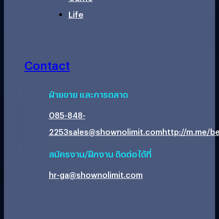
Life
Contact
ฝ่ายขาย และการตลาด
085-848-
2253
sales@shownolimit.com
http://m.me/be
สมัครงาน/ฝึกงาน ติดต่อได้ที่
hr-ga@shownolimit.com