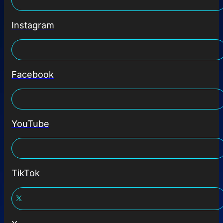
Instagram
Facebook
YouTube
TikTok