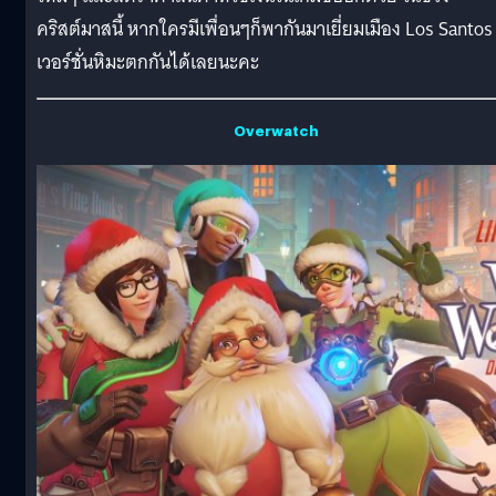
คริสต์มาสนี้ หากใครมีเพื่อนๆก็พากันมาเยี่ยมเมือง Los Santos
เวอร์ชั่นหิมะตกกันได้เลยนะคะ
Overwatch