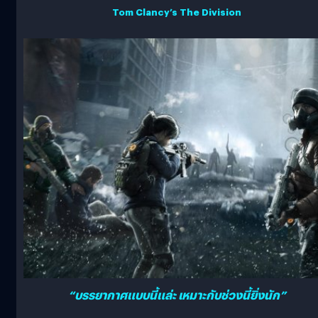
Tom Clancy’s The Division
“บรรยากาศแบบนี้แล่ะ เหมาะกับช่วงนี้ยิ่งนัก”