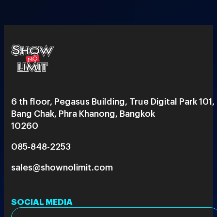
6 th floor, Pegasus Building, True Digital Park 101,
Bang Chak, Phra Khanong, Bangkok
10260
085-848-2253
sales@shownolimit.com
SOCIAL MEDIA