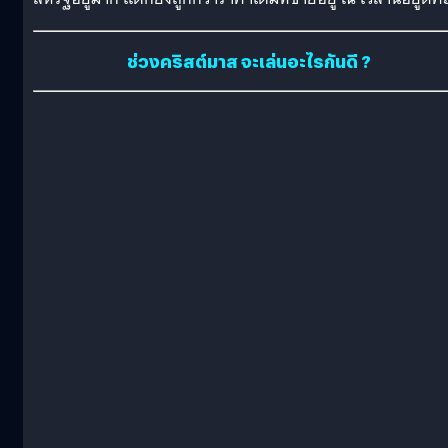
ช่วงคริสต์มาส จะเล่นอะไรกันดี ?