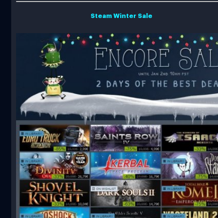
Steam Winter Sale