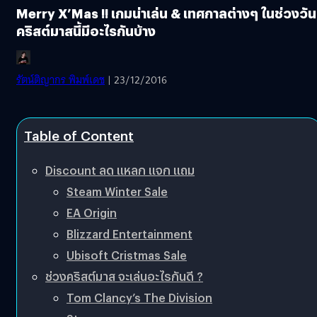
Merry X’Mas !! เกมน่าเล่น & เทศกาลต่างๆ ในช่วงวัน
คริสต์มาสนี้มีอะไรกันบ้าง
รัตน์ติญากร พิมพ์เดช
| 23/12/2016
Table of Content
Discount ลด แหลก แจก แถม
Steam Winter Sale
EA Origin
Blizzard Entertainment
Ubisoft Cristmas Sale
ช่วงคริสต์มาส จะเล่นอะไรกันดี ?
Tom Clancy’s The Division