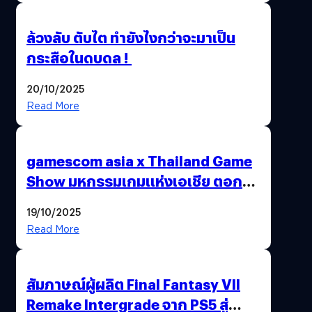
ล้วงลับ ตับไต ทำยังไงกว่าจะมาเป็น
กระสือในดบดล !
20/10/2025
Read More
gamescom asia x Thailand Game
Show มหกรรมเกมแห่งเอเชีย ตอกย้ำ
ไทยสู่ศูนย์กลางเกมภูมิภาค รมว.
19/10/2025
พาณิชย์ร่วมชูความสำเร็จ
Read More
สัมภาษณ์ผู้ผลิต Final Fantasy VII
Remake Intergrade จาก PS5 สู่