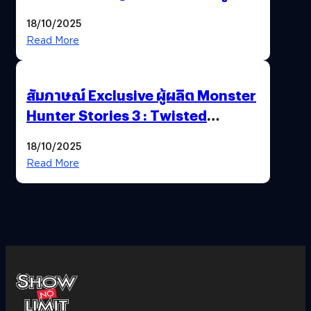
Nintendo Switch 2
18/10/2025
Read More
สัมภาษณ์ Exclusive ผู้ผลิต Monster
Hunter Stories 3 : Twisted
Reflection เน้นเนื้อเรื่อง แต่ภาพยัง
18/10/2025
สวยฉ่ำ !
Read More