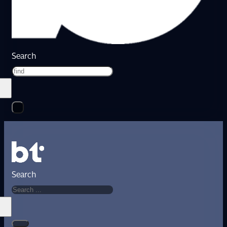
Search
Search