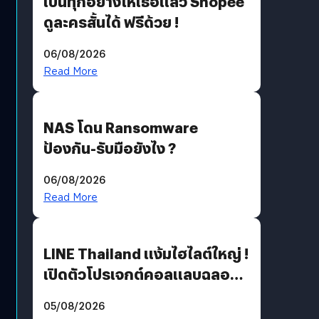
เป็นทุกอย่างให้เธอแล้ว Shopee
ดูละครสั้นได้ ฟรีด้วย !
06/08/2026
Read More
NAS โดน Ransomware
ป้องกัน-รับมือยังไง ?
06/08/2026
Read More
LINE Thailand แง้มไฮไลต์ใหญ่ !
เปิดตัวโปรเจกต์คอลแลบฉลอง
30 ปี Pretty Guardian Sailor
05/08/2026
Moon x LINE FRIENDS