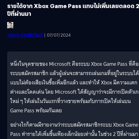
รายได้จาก Xbox Game Pass แทบไม่เพิ่มเลยตลอด 
ปีที่ผ่านมา
วงศกร ปฐมชัยวัฒน์
| 07/07/2024
หนึ่งในจุดขายของ Microsoft คือระบบ Xbox Game Pass ที่คือ
ระบบสมัครสมาชิก แล้วผู้เล่นจะสามารถเล่นเกมที่อยู่ในระบบได้
แบบไม่ต้องเสียเงินซื้อเพิ่มอีกแล้ว และทำให้ Xbox มีความแตก
ต่างและโดดเด่น โดย Microsoft ได้สัญญาว่าจะมีการเปิดตัวเ
ใหม่ ๆ ให้เล่นในวันแรกที่วางขายพร้อมกับการเปิดให้เล่นบน
Game Pass พร้อมกันเลย
อย่างไรก็ตามมีรายงานว่าระบบสมัครสมาชิกระบบ Xbox Game
Pass ทำรายได้เพิ่มขึ้นเพียงเล็กน้อยเท่านั้น ในช่วง 2 ปีที่ผ่านมา