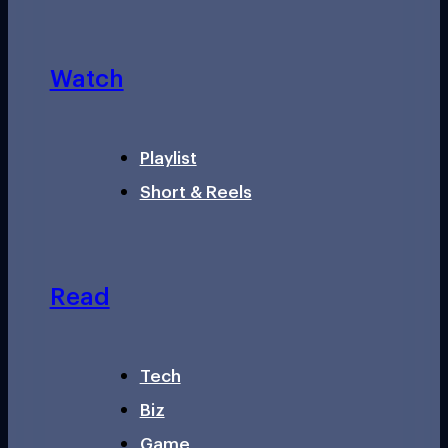
Watch
Playlist
Short & Reels
Read
Tech
Biz
Game