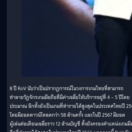
8 ปี RoV นับว่าเป็นปรากฏการณ์ในวงการเกมไทยที่สามารถ
ทำลายวัฏจักรเกมมือถือที่มีค่าเฉลี่ยให้บริการอยู่ที่ 4 – 5 ปีโดย
ประมาณ อีกทั้งยังเป็นเกมที่ทํารายได้สูงสุดในประเทศไทยปี 2
โดยมียอดดาวน์โหลดกว่า 58 ล้านครั้ง และในปี 2567 มียอด
ผู้เล่นต่อเดือนเฉลี่ยราว 12 ล้านบัญชี ทั้งยังครองตําแหน่งเกมมื