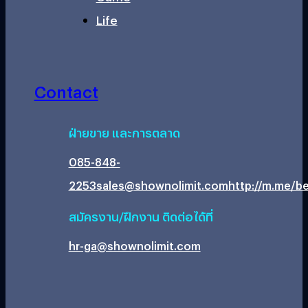
Life
Contact
ฝ่ายขาย และการตลาด
085-848-
2253
sales@shownolimit.com
http://m.me/be
สมัครงาน/ฝึกงาน ติดต่อได้ที่
hr-ga@shownolimit.com