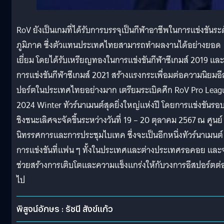
RoV ยังเป็นเกมที่ได้รับการบรรจุเป็นกีฬาอาชีพในการแข่งขันระ
ภูมิภาค ซึ่งตัวแทนประเทศไทยสามารถทําผลงานได้อย่างยอด
เยี่ยม โดยได้รับเหรียญทองในการแข่งขันกีฬาซีเกมส์ 2019 และ
การแข่งขันกีฬาซีเกมส์ 2021 สร้างแรงกระเพื่อมต่อความนิยมอี
ปอร์ตในประเทศไทยอย่างมาก เตรียมระเบิดศึก RoV Pro Leag
2024 Winter ทัวร์นาเมนต์สุดยิ่งใหญ่แห่งปี โดยการแข่งขันรอ
ชิงชนะเลิศจะจัดขึ้นระหว่างวันที่ 19 – 20 ตุลาคม 2567 ณ ศูนย์
นิทรรศการและการประชุมไบเทค ซึ่งจะเป็นอีกหนึ่งทัวร์นาเมนต์
การแข่งขันที่แฟน ๆ ทั้งในประเทศและต่างประเทศรอคอย และ
ช่วยสร้างการเติบโตและความแข็งแกร่งให้กับวงการอีสปอร์ตต่
ไป
พิสูจน์อักษร : รัชนี สังข์แก้ว