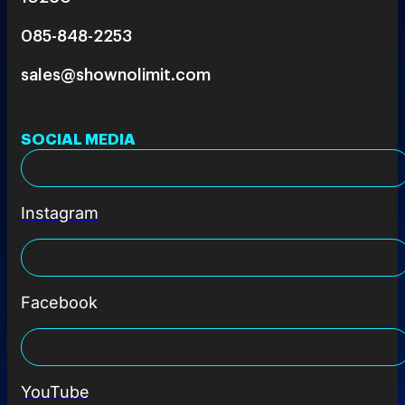
085-848-2253
sales@shownolimit.com
SOCIAL MEDIA
Instagram
Facebook
YouTube