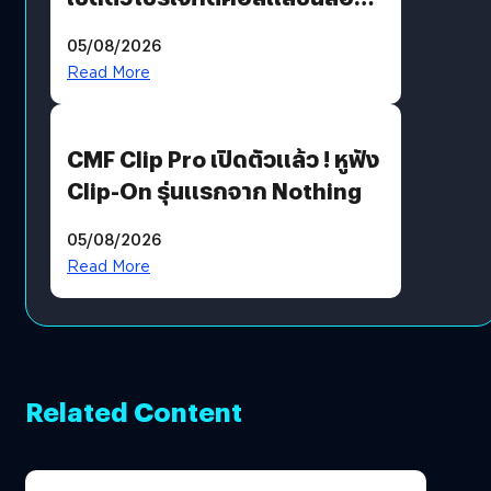
30 ปี Pretty Guardian Sailor
05/08/2026
Moon x LINE FRIENDS
Read More
CMF Clip Pro เปิดตัวแล้ว ! หูฟัง
Clip-On รุ่นแรกจาก Nothing
05/08/2026
Read More
Related Content