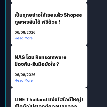
เป็นทุกอย่างให้เธอแล้ว Shopee
ดูละครสั้นได้ ฟรีด้วย !
06/08/2026
Read More
NAS โดน Ransomware
ป้องกัน-รับมือยังไง ?
06/08/2026
Read More
LINE Thailand แง้มไฮไลต์ใหญ่ !
เปิดตัวโปรเจกต์คอลแลบฉลอง