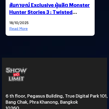
สัมภาษณ์ Exclusive ผู้ผลิต Monster
Hunter Stories 3 : Twisted
Reflection เน้นเนื้อเรื่อง แต่ภาพยัง
18/10/2025
สวยฉ่ำ !
Read More
6 th floor, Pegasus Building, True Digital Park 101,
Bang Chak, Phra Khanong, Bangkok
10260