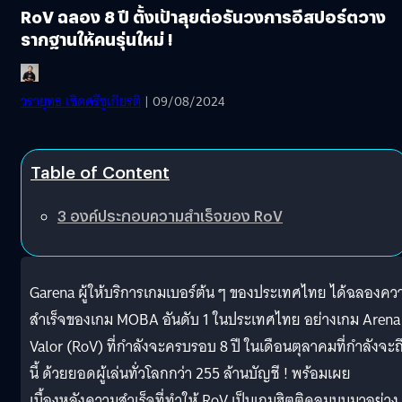
RoV ฉลอง 8 ปี ตั้งเป้าลุยต่อรันวงการอีสปอร์ตวาง
รากฐานให้คนรุ่นใหม่ !
วรายุทธ เชิดศรีชูเกียรติ
| 09/08/2024
Table of Content
3 องค์ประกอบความสําเร็จของ RoV
Garena ผู้ให้บริการเกมเบอร์ต้น ๆ ของประเทศไทย ได้ฉลองคว
สําเร็จของเกม MOBA อันดับ 1 ในประเทศไทย อย่างเกม Arena
Valor (RoV) ที่กําลังจะครบรอบ 8 ปี ในเดือนตุลาคมที่กําลังจะถ
นี้ ด้วยยอดผู้เล่นทั่วโลกกว่า 255 ล้านบัญชี ! พร้อมเผย
เบื้องหลังความสําเร็จที่ทําให้ RoV เป็นเกมฮิตติดลมบนมาอย่าง