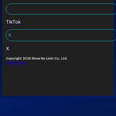
TikTok
X
Copyright 2025 Show No Limit Co., Ltd.
Privacy Policy