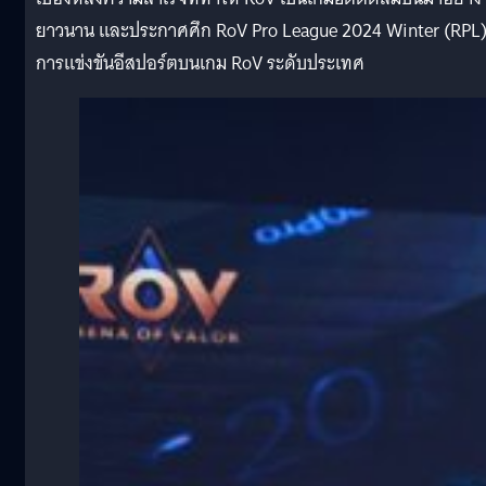
ยาวนาน และประกาศศึก RoV Pro League 2024 Winter (RPL
การแข่งขันอีสปอร์ตบนเกม RoV ระดับประเทศ